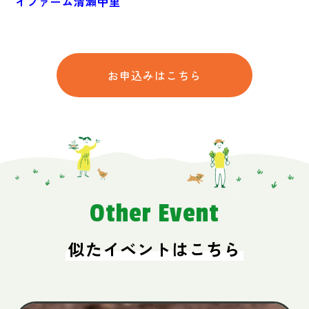
イファーム清瀬中里
お申込みはこちら
Other Event
似たイベントはこちら