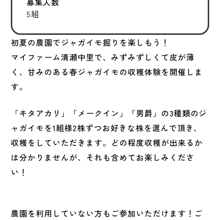
募集人数
5組
初夏の農園でジャガイモ掘りを楽しもう！
マイファーム清瀬中里で、みずみずしくて皮が薄
く、甘みのある春ジャガイモの収穫体験を開催しま
す。
「キタアカリ」「メークイン」「男爵」の3種類のジ
ャガイモを1組様2株ずつお好きな株を選んで頂き、
収穫をしていただきます。どの程度収穫が出来るか
は分かりませんが、それも含めてお楽しみくださ
い！
農園を利用していない方もご参加いただけます！ご