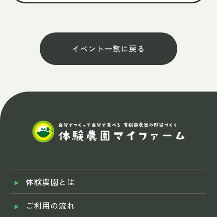
イベント一覧に戻る
体験農園とは
ご利用の流れ