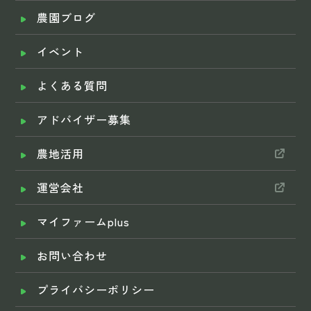
農園ブログ
イベント
よくある質問
アドバイザー募集
農地活用
運営会社
マイファームplus
お問い合わせ
プライバシーポリシー