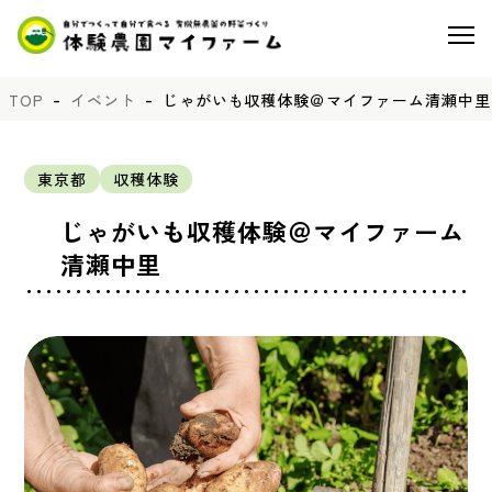
TOP
イベント
じゃがいも収穫体験＠マイファーム清瀬中里
東京都
収穫体験
じゃがいも収穫体験＠マイファーム
清瀬中里