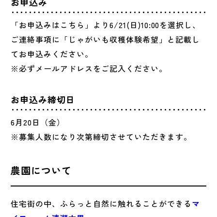
お申込み
「お申込みはこちら」より6/21(日)10:00を選択し、
ご連絡事項に「じゃがいも収穫体験希望」と記載し
てお申込みください。
※必ずメールアドレスをご記入ください。
お申込み締切日
6月20日（金）
※募集人数になり次第締切させていただきます。
農園について
住宅街の中、ふらっと自然に触れることができる
マ