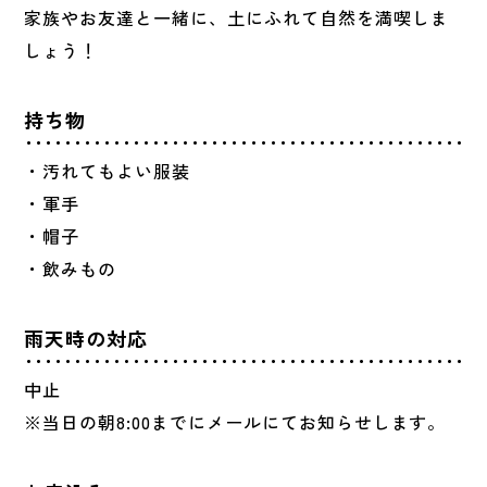
家族やお友達と一緒に、土にふれて自然を満喫しま
しょう！
持ち物
・汚れてもよい服装
・軍手
・帽子
・飲みもの
雨天時の対応
中止
※当日の朝8:00までにメールにてお知らせします。