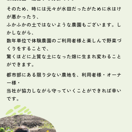
そのため、時には元々が水田だったがために水はけ
が悪かったり、
ふかふかの土ではないような農園もございます。し
かしながら、
数年単位で体験農園のご利用者様と楽しんで野菜づ
くりをすることで、
驚くほどに上質な土になった畑に生まれ変わること
ができます。
都市部にある限り少ない農地を、利用者様・オーナ
ー様・
当社が協力しながら守っていくことができれば幸い
です。