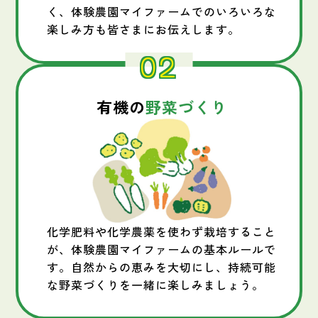
く、体験農園マイファームでのいろいろな
楽しみ方も皆さまにお伝えします。
02
有機の
野菜づくり
化学肥料や化学農薬を使わず栽培すること
が、体験農園マイファームの基本ルールで
す。自然からの恵みを大切にし、持続可能
な野菜づくりを一緒に楽しみましょう。