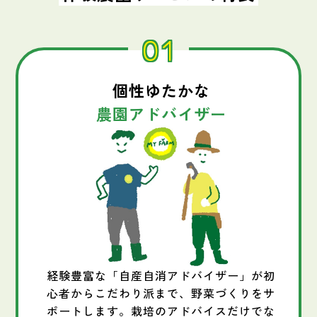
01
個性ゆたかな
農園アドバイザー
経験豊富な「自産自消アドバイザー」が初
心者からこだわり派まで、野菜づくりをサ
ポートします。栽培のアドバイスだけでな