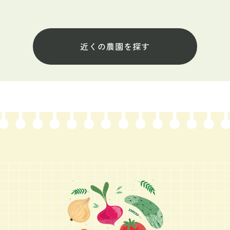
近くの農園を探す