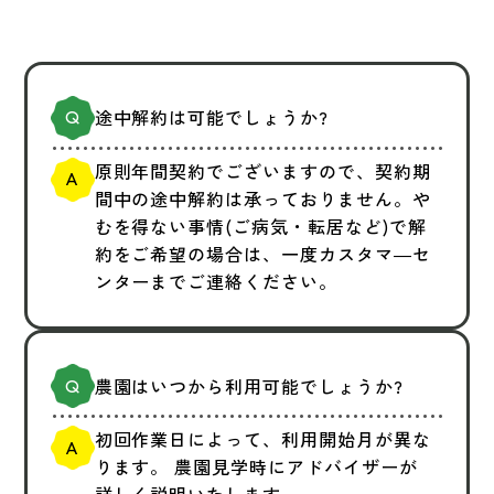
途中解約は可能でしょうか?
原則年間契約でございますので、契約期
間中の途中解約は承っておりません。や
むを得ない事情(ご病気・転居など)で解
約をご希望の場合は、一度カスタマ―セ
ンターまでご連絡ください。
農園はいつから利用可能でしょうか?
初回作業日によって、利用開始月が異な
ります。 農園見学時にアドバイザーが