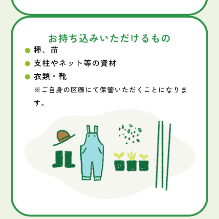
お持ち込みいただけるもの
種、苗
支柱やネット等の資材
衣類・靴
※ご自身の区画にて保管いただくことになりま
す。