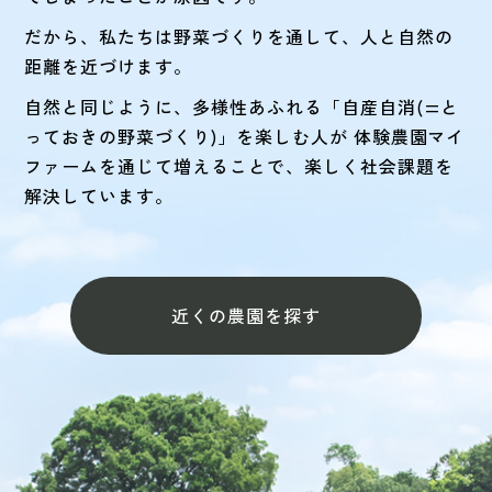
だから、私たちは野菜づくりを通して、人と自然の
距離を近づけます。
自然と同じように、多様性あふれる「自産自消(=と
っておきの野菜づくり)」を楽しむ人が
体験農園マイ
ファームを通じて増えることで、楽しく社会課題を
解決しています。
近くの農園を探す