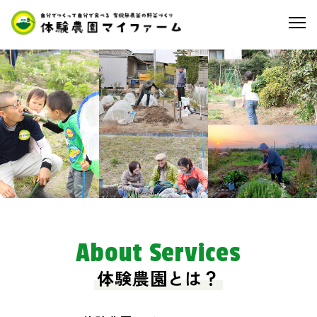
About Services
体験農園とは？