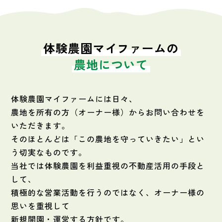
体験農園マイファームの
農地について
体験農園マイファームには日々、
農地を所有の方（オーナー様）からお問い合わせを
いただきます。
そのほとんどは「この農地を守っていきたい」とい
う切実なものです。
当社では体験農園を利益重視の不動産活用の手段と
して、
積極的な営業活動を行うのではなく、オーナー様の
思いを重視して
新規開園・運営する方針です。