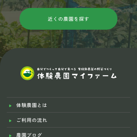
近くの農園を探す
体験農園とは
ご利用の流れ
農園ブログ