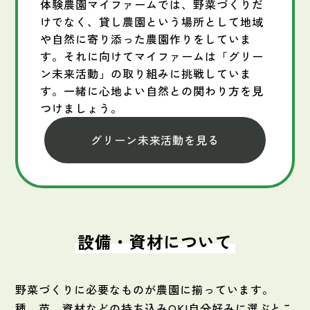
体験農園マイファームでは、野菜づくりだ
けでなく、貸し農園という場所として地域
や自然に寄り添った農園作りをしていま
す。それに向けてマイファームは「グリー
ン未来活動」の取り組みに挑戦していま
す。一緒に心地よい自然との関わり方を見
つけましょう。
グリーン未来活動を見る
設備・資材について
野菜づくりに必要なものが農園に揃っています。
種、苗、資材などの持ち込みOK!自分好みに選ぶとこ