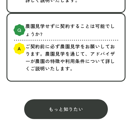
詳しく説明いたします。
農園見学せずに契約することは可能でし
ょうか?
ご契約前に必ず農園見学をお願いしてお
ります。農園見学を通じて、アドバイザ
ーが農園の特徴や利用条件について詳し
くご説明いたします。
もっと知りたい