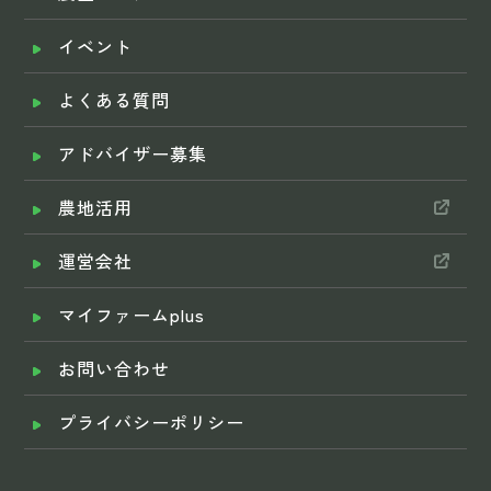
イベント
よくある質問
アドバイザー募集
農地活用
運営会社
マイファームplus
お問い合わせ
プライバシーポリシー