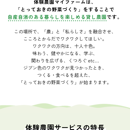
体験農園マイファームは、
「とっておきの野菜づくり」をすることで
自産自消のある暮らしを楽しめる貸し農園
です。
この場所で、「農」と「私らしさ」を融合させ、
こころとからだでワクワクしてほしい。
ワクワクの方向は、十人十色。
味わう、健やかになる、学ぶ、
関わりを広げる、くつろぐ etc…
ジブン色のワクワクが見つかったとき、
つくる・食べるを超えた、
「とっておきの野菜づくり」が始まります。
体験農園サービスの特長