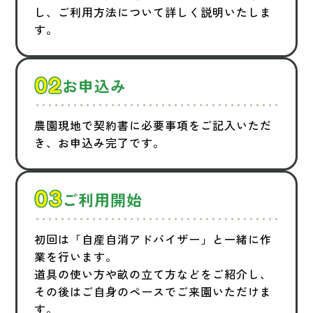
し、ご利用方法について詳しく説明いたしま
す。
お申込み
農園現地で契約書に必要事項をご記入いただ
き、お申込み完了です。
ご利用開始
初回は「自産自消アドバイザー」と一緒に作
業を行います。
道具の使い方や畝の立て方などをご紹介し、
その後はご自身のペースでご来園いただけま
す。