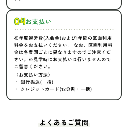
お支払い
初年度運営費(入会金)および1年間の区画利用
料金をお支払いください。 なお、区画利用料
金は各農園ごとに異なりますのでご注意くだ
さい。※見学時にお支払いは行いませんので
ご留意ください。
〈お支払い方法〉
銀行振込(一括)
クレジットカード(12分割・一括)
よくあるご質問