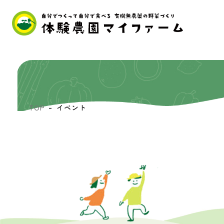
TOP
イベント