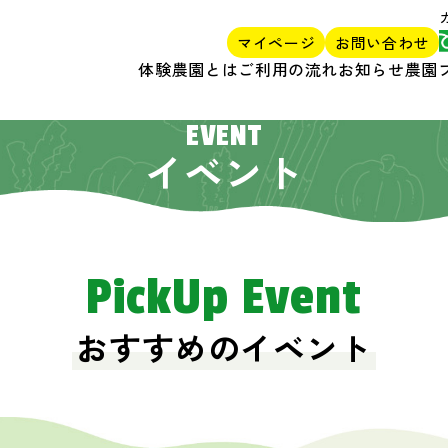
マイページ
お問い合わせ
体験農園とは
ご利用の流れ
お知らせ
農園
EVENT
イベント
PickUp Event
おすすめのイベント