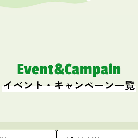
Event&Campain
イベント・キャンペーン一覧