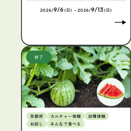
9/6
9/13
2026/
(日) - 2026/
(日)
京都府
カルチャー体験
収穫体験
お試し
みんなで食べる