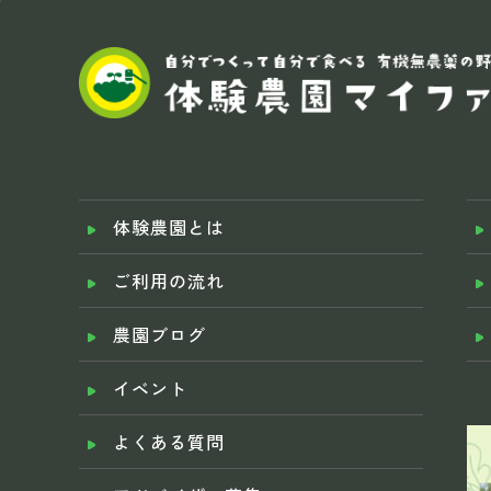
体験農園とは
ご利用の流れ
農園ブログ
イベント
よくある質問