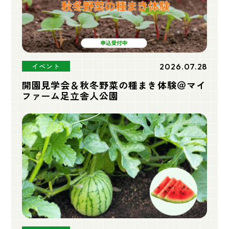
2026.07.28
イベント
開園見学会＆秋冬野菜の種まき体験＠マイ
ファーム足立舎人公園