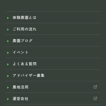
体験農園とは
ご利用の流れ
農園ブログ
イベント
よくある質問
アドバイザー募集
農地活用
運営会社