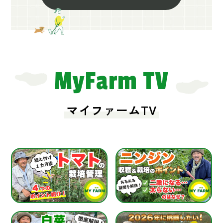
MyFarm TV
マイファームTV