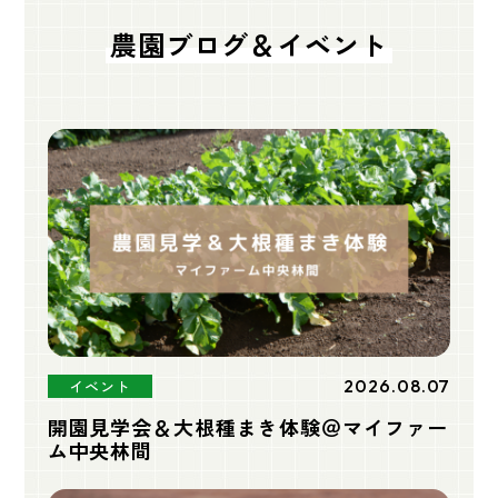
農園ブログ＆イベント
2026.08.07
イベント
開園見学会＆大根種まき体験＠マイファー
ム中央林間