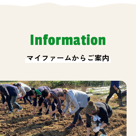
Information
マイファームからご案内