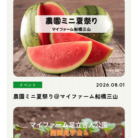
2026.08.01
イベント
農園ミニ夏祭り＠マイファーム船橋三山