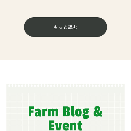
もっと読む
Farm Blog &
Event