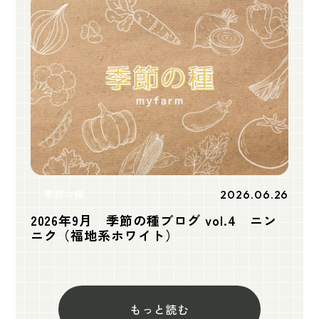
2026.06.26
季節の種
2026年9月 季節の種ブログ vol.4 ニン
ニク（福地系ホワイト）
もっと読む