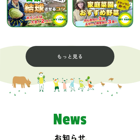
もっと見る
News
お知らせ