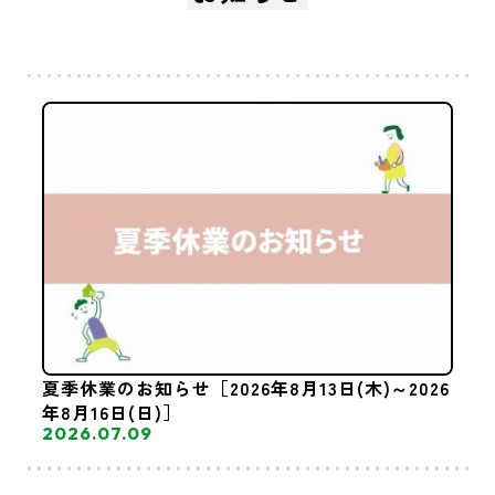
夏季休業のお知らせ［2026年8月13日(木)～2026
年8月16日(日)］
2026.07.09