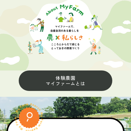
体験農園
マイファームとは