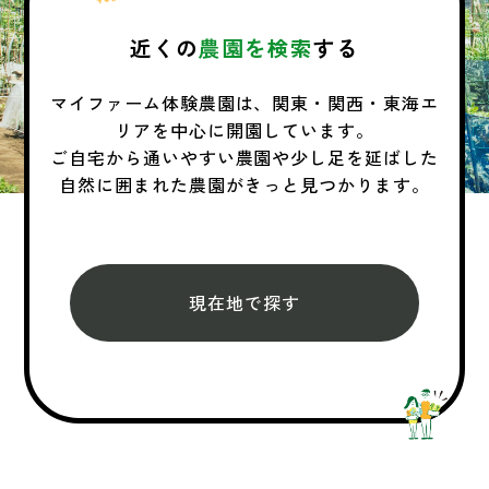
近くの
農園を検索
する
マイファーム体験農園は、関東・関西・東海エ
リアを中心に開園しています。
ご自宅から通いやすい農園や少し足を延ばした
自然に囲まれた農園がきっと見つかります。
現在地で探す