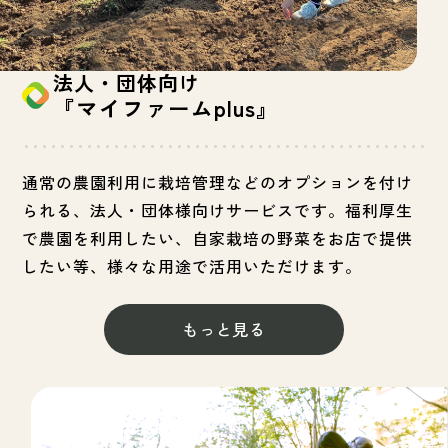
法人・団体向け
『マイファームplus』
通常の農園利用に栽培管理などのオプションを付け
られる、法人・団体様向けサービスです。福利厚生
で農園を利用したい、自家栽培の野菜をお店で提供
したい等、様々な用途で活用いただけます。
もっと見る