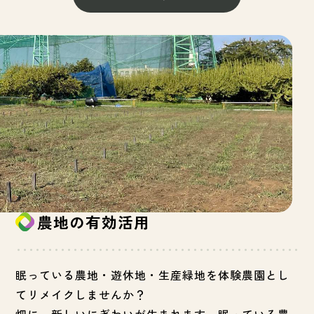
農地の有効活用
眠っている農地・遊休地・生産緑地を体験農園とし
てリメイクしませんか？
畑に、新しいにぎわいが生まれます。眠っている農