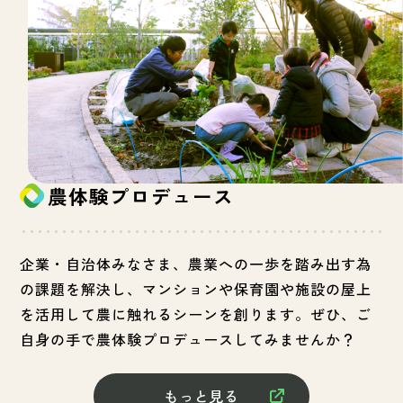
農体験プロデュース
企業・自治体みなさま、農業への一歩を踏み出す為
の課題を解決し、マンションや保育園や施設の屋上
を活用して農に触れるシーンを創ります。ぜひ、ご
自身の手で農体験プロデュースしてみませんか？
もっと見る