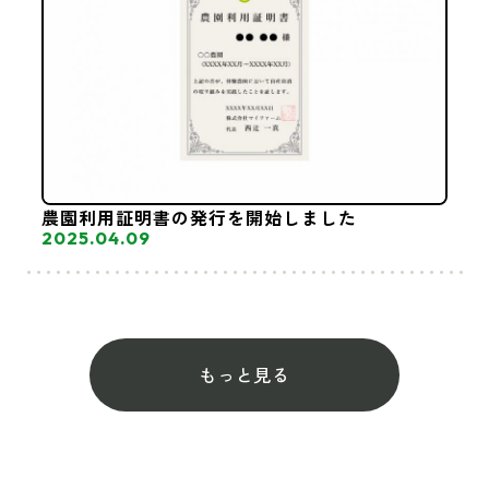
農園利用証明書の発行を開始しました
2025.04.09
もっと見る