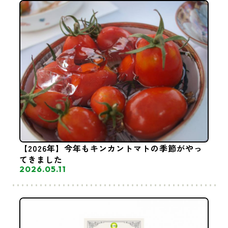
【2026年】今年もキンカントマトの季節がやっ
てきました
2026.05.11