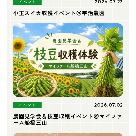
2026.07.23
イベント
小玉スイカ収獲イベント＠宇治農園
2026.07.02
イベント
農園見学会＆枝豆収穫イベント＠マイファ
ーム船橋三山