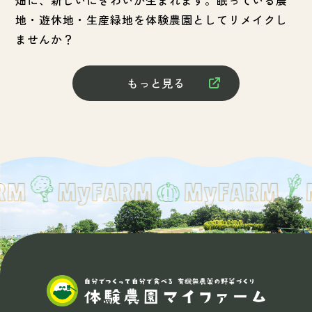
地・遊休地・生産緑地を体験農園としてリメイクし
ませんか？
もっと見る