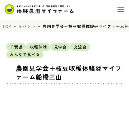
TOP
イベント
農園見学会＋枝豆収穫体験＠マイファーム船
千葉県
収穫体験
見学会
交流会
みんなで食べる
農園見学会＋枝豆収穫体験＠マイフ
ァーム船橋三山