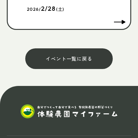
2/28
2026/
(土)
イベント一覧に戻る