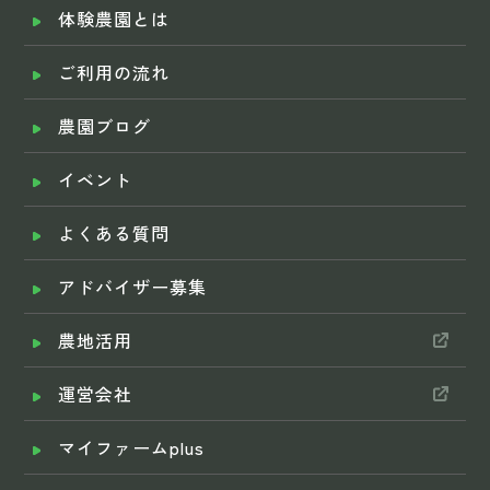
体験農園とは
ご利用の流れ
農園ブログ
イベント
よくある質問
アドバイザー募集
農地活用
運営会社
マイファームplus