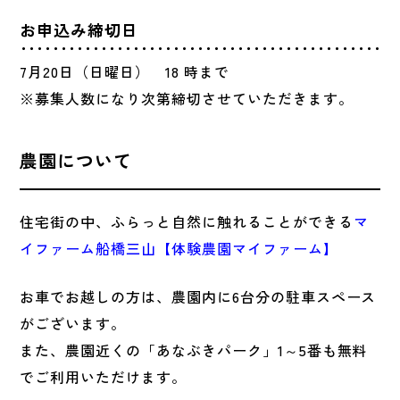
お申込み締切日
7月20日（日曜日） 18 時まで
※募集人数になり次第締切させていただきます。
農園について
住宅街の中、ふらっと自然に触れることができる
マ
イファーム船橋三山【体験農園マイファーム】
お車でお越しの方は、農園内に6台分の駐車スペース
がございます。
また、農園近くの「あなぶきパーク」1～5番も無料
でご利用いただけます。