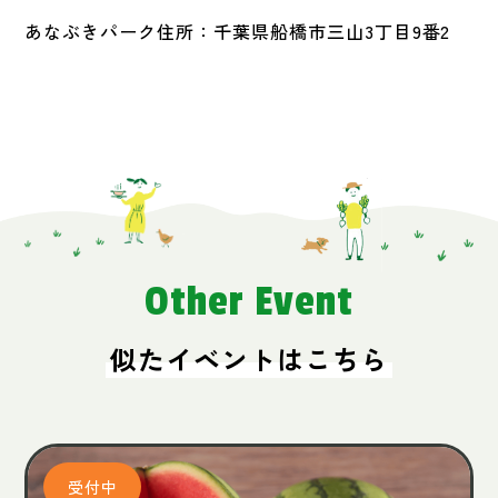
あなぶきパーク住所：千葉県船橋市三山3丁目9番2
Other Event
似たイベントはこちら