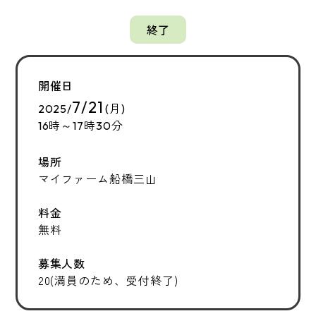
終了
開催日
7/21
2025/
(月)
16時～17時30分
場所
マイファーム船橋三山
料金
無料
募集人数
20(満員のため、受付終了)