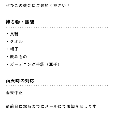
ぜひこの機会にご参加ください！
持ち物・服装
・長靴
・タオル
・帽子
・飲みもの
・ガーデニング手袋（軍手）
雨天時の対応
雨天中止
※前日に20時までにメールにてお知らせします