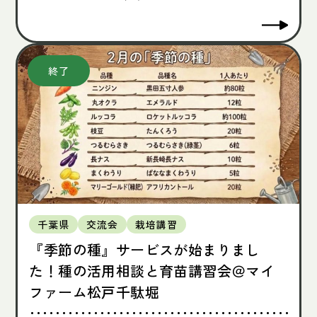
千葉県
交流会
栽培講習
『季節の種』サービスが始まりまし
た！種の活用相談と育苗講習会＠マイ
ファーム松戸千駄堀