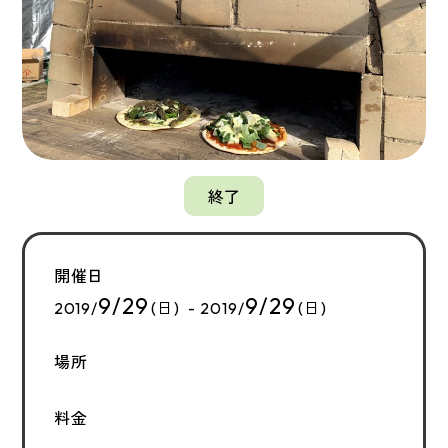
終了
開催日
9/29
9/29
2019/
(日) - 2019/
(日)
場所
料金