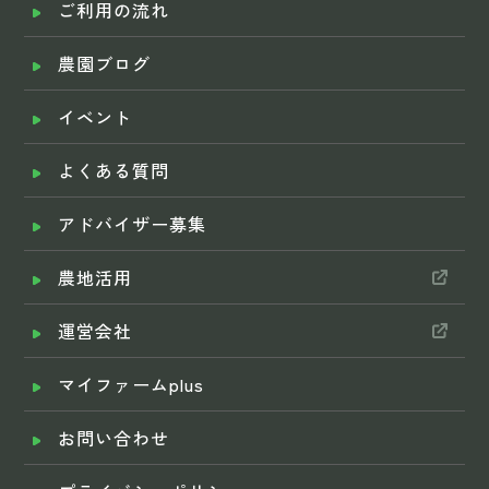
ご利用の流れ
農園ブログ
イベント
よくある質問
アドバイザー募集
農地活用
運営会社
マイファームplus
お問い合わせ