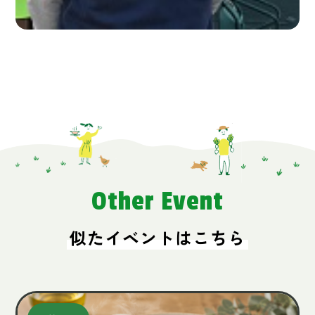
Other Event
似たイベントはこちら