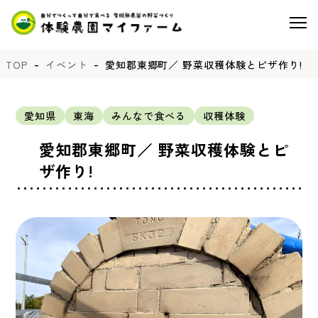
TOP
イベント
愛知郡東郷町／ 野菜収穫体験とピザ作り!
愛知県
東海
みんなで食べる
収穫体験
愛知郡東郷町／ 野菜収穫体験とピ
ザ作り!