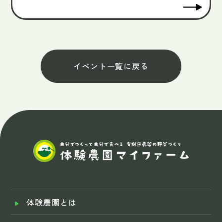
イベント一覧に戻る
体験農園とは