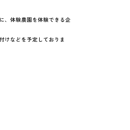
に、体験農園を体験できる企
付けなどを予定しておりま