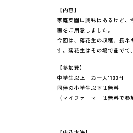
【内容】
家庭菜園に興味はあるけど、
画をご用意しました。
今回は、落花生の収穫、長ネ
す。落花生はその場で茹でて
【参加費】
中学生以上 お一人1100円
同伴の小学生以下は無料
（マイファーマーは無料で参
【申込方法】