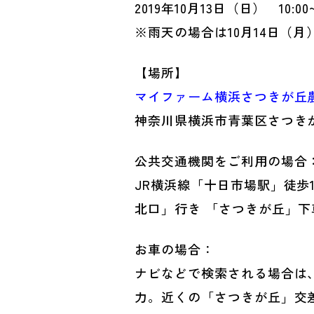
2019年10月13日（日） 10:00~
※雨天の場合は10月14日（月
【場所】
マイファーム横浜さつきが丘
神奈川県横浜市青葉区さつきが
公共交通機関をご利用の場合
JR横浜線「十日市場駅」徒歩
北口」行き 「さつきが丘」下
お車の場合：
ナビなどで検索される場合は、
力。近くの「さつきが丘」交