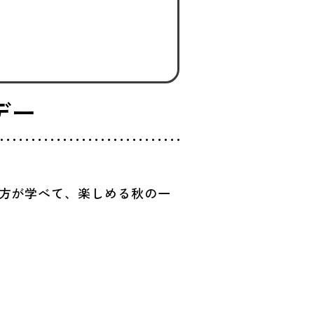
デー
方が学べて、楽しめる秋の一