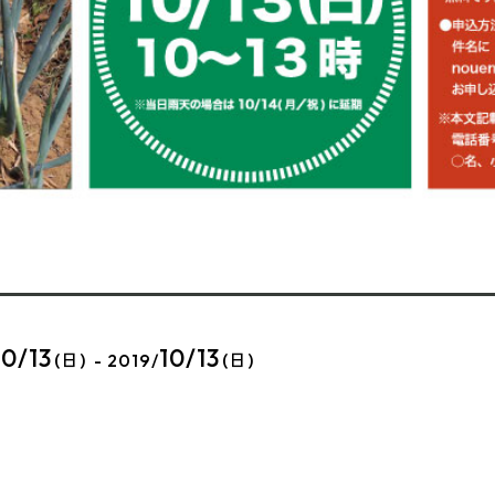
10/13
10/13
(日) - 2019/
(日)