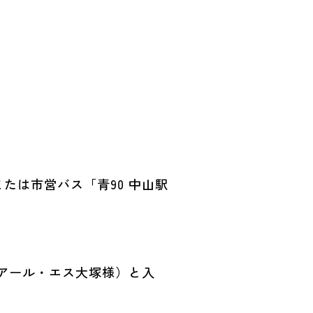
たは市営バス「青90 中山駅
・アール・エス大塚様）と入