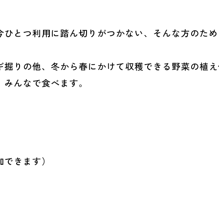
今ひとつ利用に踏ん切りがつかない、そんな方のため
ギ掘りの他、冬から春にかけて収穫できる野菜の植え
、みんなで食べます。
加できます）