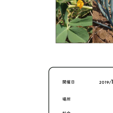
開催日
2019/
場所