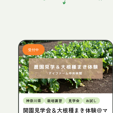
神奈川県
栽培講習
見学会
お試し
開園見学会＆大根種まき体験＠マ