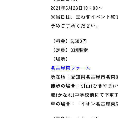
2021年5月23日10：00〜
※当日は、玉ねぎイベント終
予めご了承ください。
【料金】5,500円
【定員】3組限定
【場所】
名古屋東ファーム
所在地：愛知県名古屋市名東区猪
徒歩の場合：引山(ひきやま)
流(かなれ)中学校前にて下車
車の場合：「イオン名古屋東