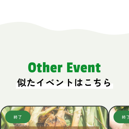
Other Event
似たイベントはこちら