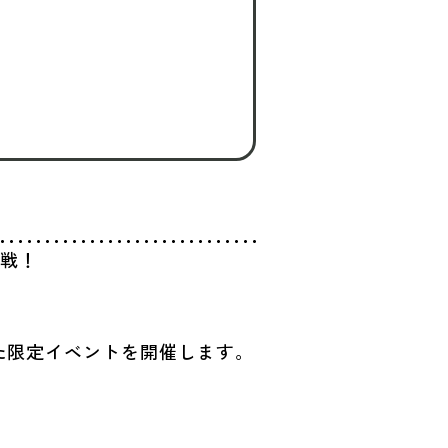
挑戦！
た限定イベントを開催します。