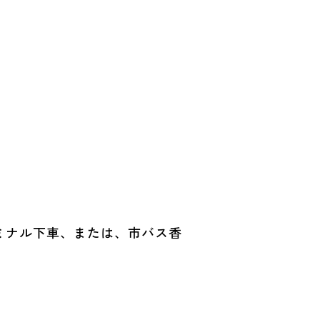
ーミナル下車、または、市バス香