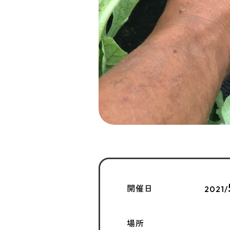
開催日
2021/
場所