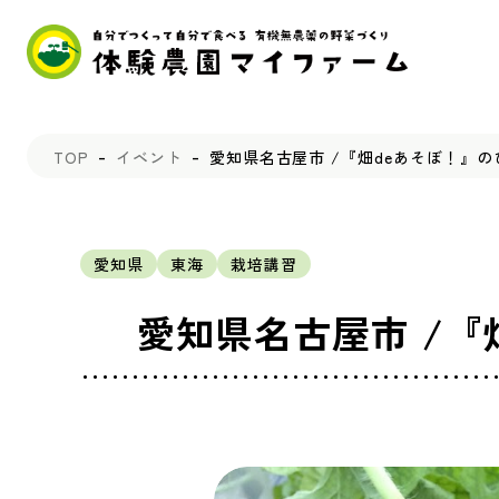
TOP
イベント
愛知県名古屋市 /『畑deあそぼ！』の
愛知県
東海
栽培講習
愛知県名古屋市 /『