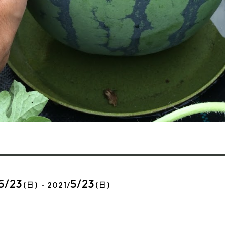
5/23
5/23
(日) - 2021/
(日)