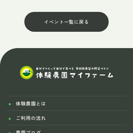
イベント一覧に戻る
体験農園とは
ご利用の流れ
農園ブログ