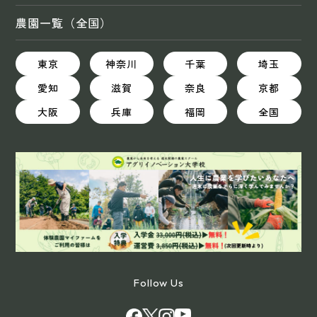
農園一覧（全国）
東京
神奈川
千葉
埼玉
愛知
滋賀
奈良
京都
大阪
兵庫
福岡
全国
Follow Us