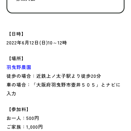
【日時】
2022年6月12日(日)10～12時
【場所】
羽曳野農園
徒歩の場合：近鉄上ノ太子駅より徒歩20分
車の場合：「大阪府羽曳野市壺井５０５」とナビに
入力
【参加料】
お一人：500円
ご家族：1,000円