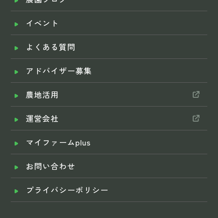
イベント
よくある質問
アドバイザー募集
農地活用
運営会社
マイファームplus
お問い合わせ
プライバシーポリシー