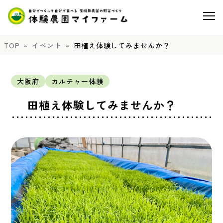
TOP
イベント
田植え体験してみませんか？
大阪府
カルチャー体験
田植え体験してみませんか？