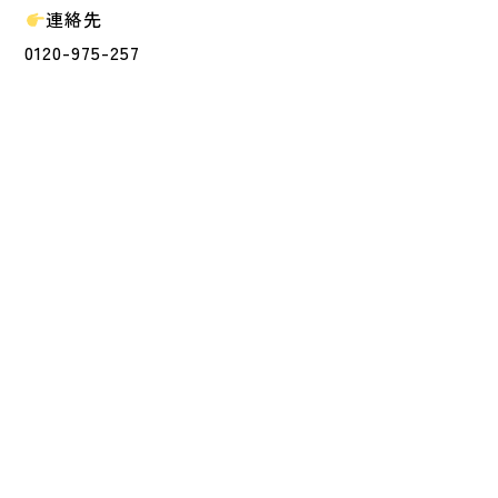
連絡先
0120-975-257