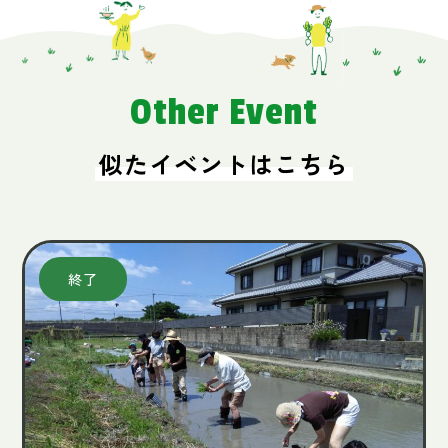
Other Event
似たイベントはこちら