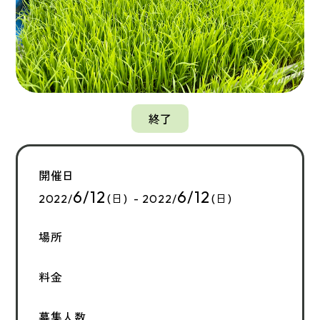
終了
開催日
6/12
6/12
2022/
(日) - 2022/
(日)
場所
料金
募集人数