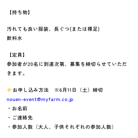
【持ち物】
汚れても良い服装、長ぐつ(または裸足)
飲料水
【定員】
参加者が20名に到達次第、募集を締切らせていただ
きます。
お申し込み方法 ※6月11日（土）締切
nouen-event@myfarm.co.jp
・お名前
・ご連絡先
・参加人数（大人、子供それぞれの参加人数）