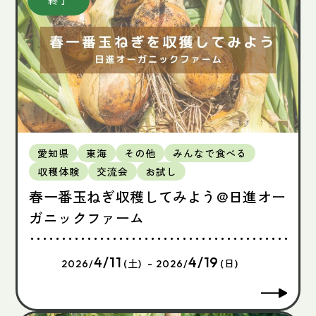
愛知県
東海
その他
みんなで食べる
収穫体験
交流会
お試し
春一番玉ねぎ収穫してみよう@日進オー
ガニックファーム
4/11
4/19
2026/
(土) - 2026/
(日)