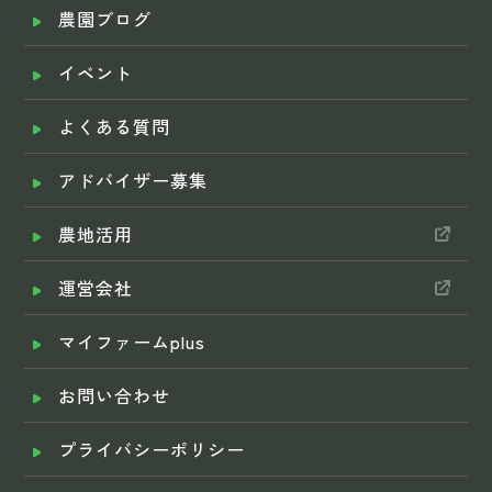
農園ブログ
イベント
よくある質問
アドバイザー募集
農地活用
運営会社
マイファームplus
お問い合わせ
プライバシーポリシー