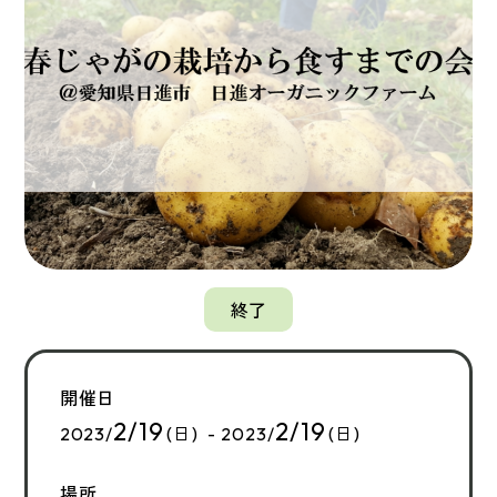
終了
開催日
2/19
2/19
2023/
(日) - 2023/
(日)
場所