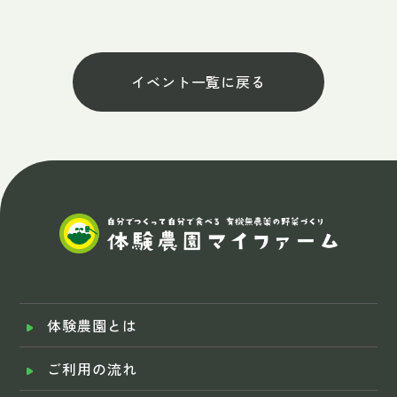
イベント一覧に戻る
体験農園とは
ご利用の流れ