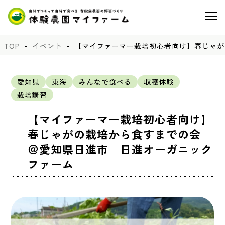
TOP
イベント
【マイファーマー栽培初心者向け】春じゃが
愛知県
東海
みんなで食べる
収穫体験
栽培講習
【マイファーマー栽培初心者向け】
春じゃがの栽培から食すまでの会
＠愛知県日進市 日進オーガニック
ファーム