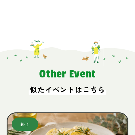
Other Event
似たイベントはこちら