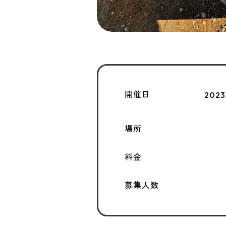
開催日
2023
場所
料金
募集人数