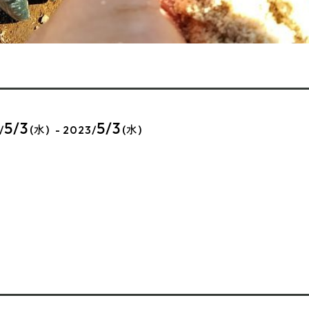
5/3
5/3
/
(水) - 2023/
(水)