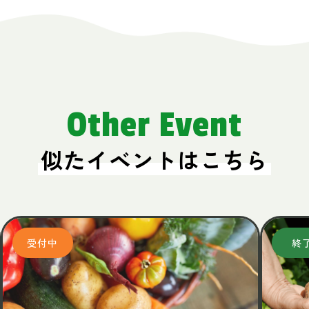
Other Event
似たイベントはこちら