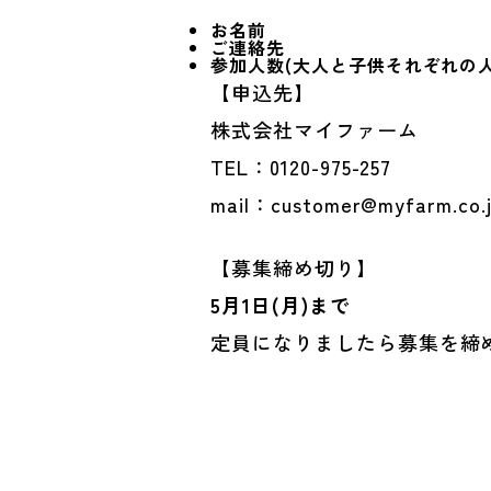
お名前
ご連絡先
参加人数(大人と子供それぞれの人
【申込先】
株式会社マイファーム
TEL：0120-975-257
mail：customer@myfarm.co.
【募集締め切り】
5月1日(月)まで
定員になりましたら募集を締