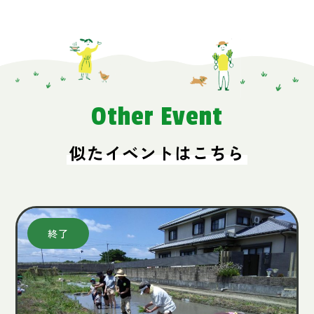
Other Event
似たイベントはこちら