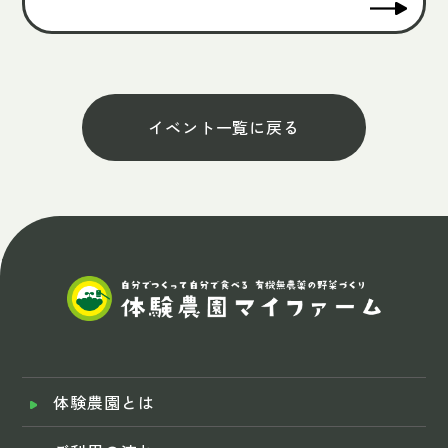
イベント一覧に戻る
体験農園とは