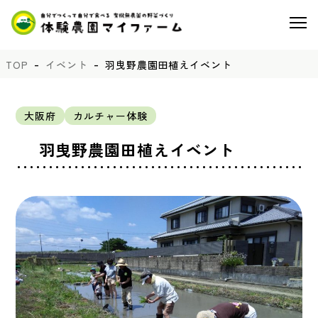
TOP
イベント
羽曳野農園田植えイベント
大阪府
カルチャー体験
羽曳野農園田植えイベント