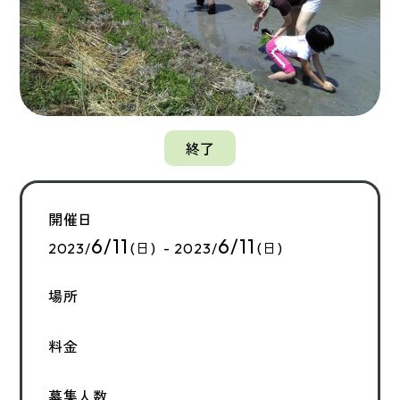
終了
開催日
6/11
6/11
2023/
(日) - 2023/
(日)
場所
料金
募集人数