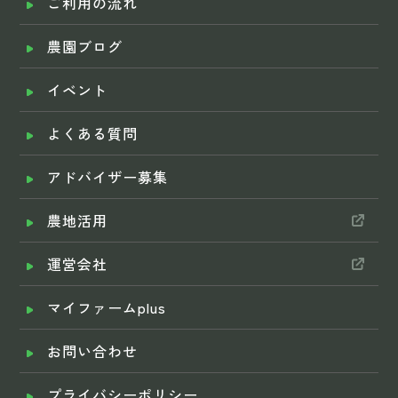
ご利用の流れ
農園ブログ
イベント
よくある質問
アドバイザー募集
農地活用
運営会社
マイファームplus
お問い合わせ
プライバシーポリシー