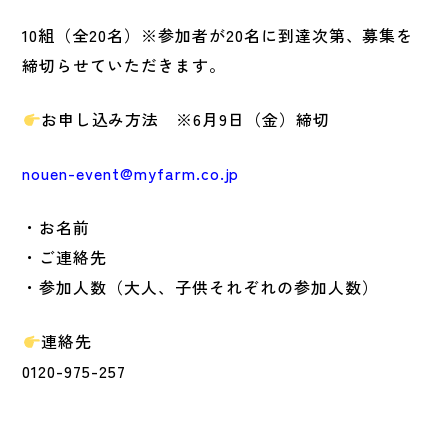
10組（全20名）※参加者が20名に到達次第、募集を
締切らせていただきます。
お申し込み方法 ※6月9日（金）締切
nouen-event@myfarm.co.jp
・お名前
・ご連絡先
・参加人数（大人、子供それぞれの参加人数）
連絡先
0120-975-257