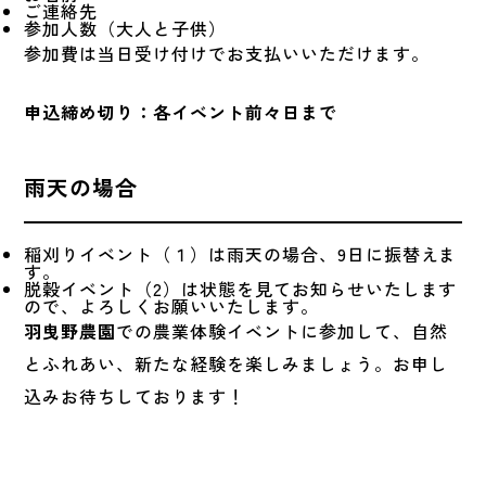
ご連絡先
参加人数（大人と子供）
参加費は当日受け付けでお支払いいただけます。
申込締め切り：各イベント前々日まで
雨天の場合
稲刈りイベント（１）は雨天の場合、9日に振替えま
す。
脱穀イベント（2）は状態を見てお知らせいたします
ので、よろしくお願いいたします。
羽曳野農園
での農業体験イベントに参加して、自然
とふれあい、新たな経験を楽しみましょう。お申し
込みお待ちしております！