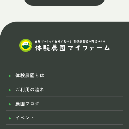
体験農園とは
ご利用の流れ
農園ブログ
イベント