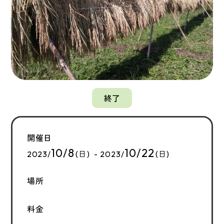
終了
開催日
10/8
10/22
2023/
(日) - 2023/
(日)
場所
料金