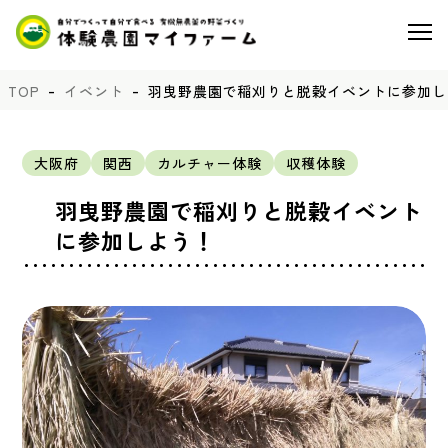
TOP
イベント
羽曳野農園で稲刈りと脱穀イベントに参加し
大阪府
関西
カルチャー体験
収穫体験
羽曳野農園で稲刈りと脱穀イベント
に参加しよう！