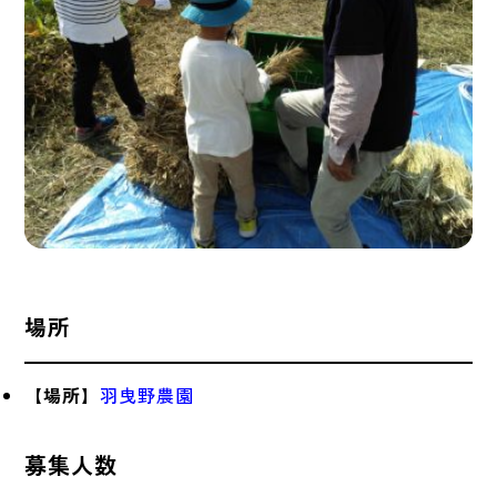
場所
【場所】
羽曳野農園
募集人数