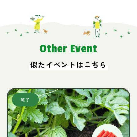
Other Event
似たイベントはこちら