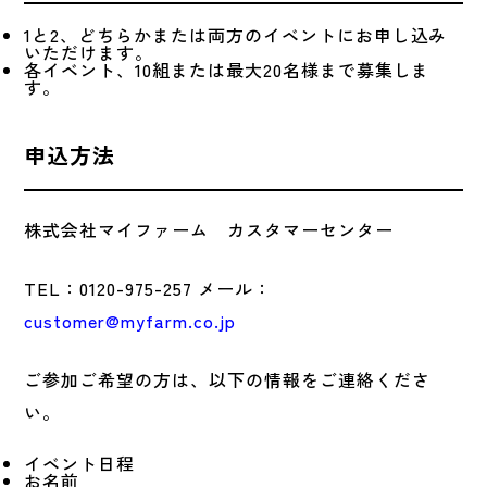
1と2、どちらかまたは両方のイベントにお申し込み
いただけます。
各イベント、10組または最大20名様まで募集しま
す。
申込方法
株式会社マイファーム カスタマーセンター
TEL：0120-975-257 メール：
customer@myfarm.co.jp
ご参加ご希望の方は、以下の情報をご連絡くださ
い。
イベント日程
お名前