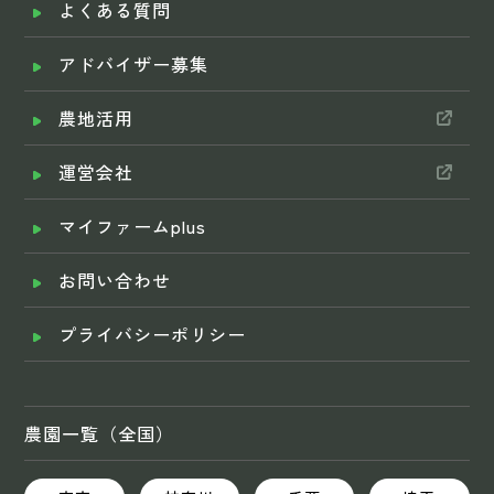
よくある質問
アドバイザー募集
農地活用
運営会社
マイファームplus
お問い合わせ
プライバシーポリシー
農園一覧（全国）