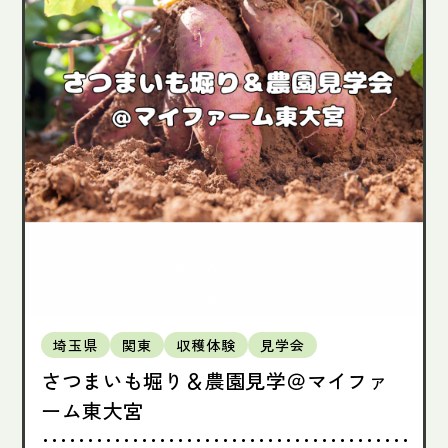
埼玉県
関東
収穫体験
見学会
さつまいも堀り＆農園見学＠マイファ
ーム東大宮