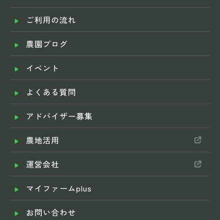
ご利用の流れ
農園ブログ
イベント
よくある質問
アドバイザー募集
農地活用
運営会社
マイファームplus
お問い合わせ