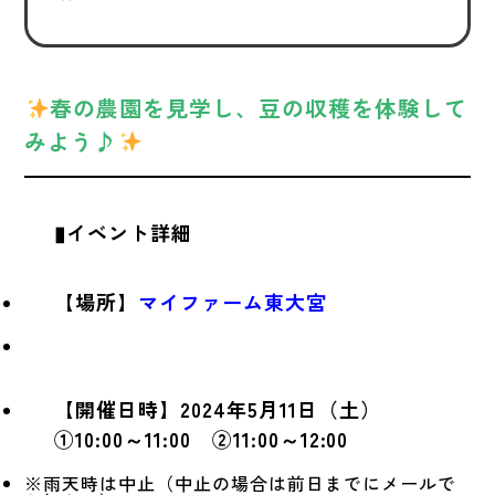
春の農園を見学し、豆の収穫を体験して
みよう♪
▮イベント詳細
【場所】
マイファーム東大宮
【開催日時】2024年5月11日（土）
①10:00～11:00 ②11:00～12:00
※雨天時は中止（中止の場合は前日までにメールで