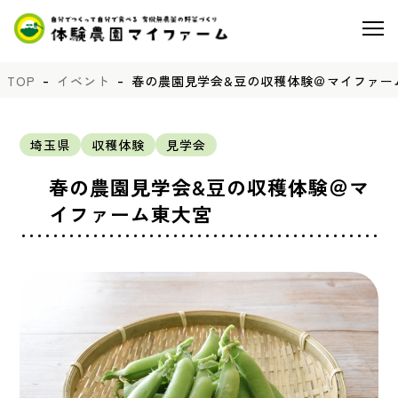
TOP
イベント
春の農園見学会&豆の収穫体験＠マイファー
埼玉県
収穫体験
見学会
春の農園見学会&豆の収穫体験＠マ
イファーム東大宮