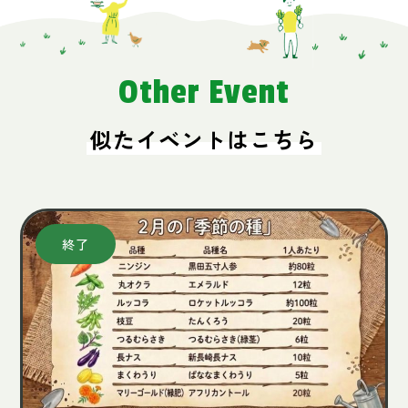
Other Event
似たイベントはこちら