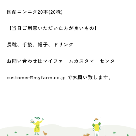
国産ニンニク20本(20株)
【当日ご用意いただいた方が良いもの】
長靴、手袋、帽子、ドリンク
お問い合わせはマイファームカスタマーセンター
customer@myfarm.co.jp でお願い致します。