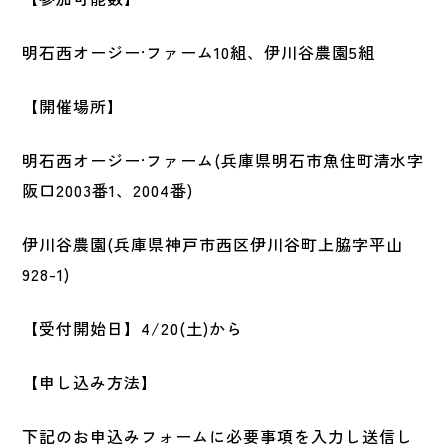
明石西オージー·ファーム10組、伊川谷農園5組
【開催場所】
明石西オージー·ファーム(兵庫県明石市魚住町清水字
阪口2003番1、2004番)
伊川谷農園(兵庫県神戸市西区伊川谷町上脇字平山
928-1)
【受付開始日】4/20(土)から
【申し込み方法】
下記のお申込みフォームに必要事項を入力し送信し