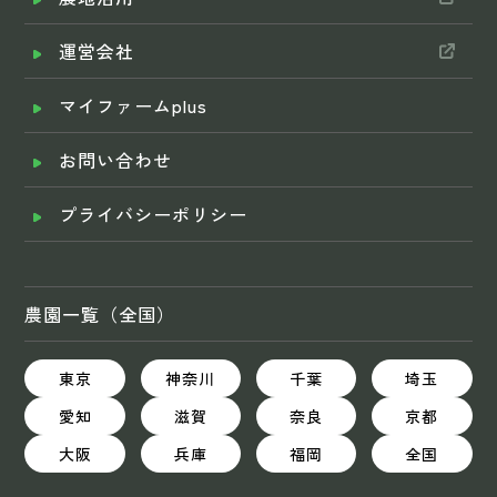
運営会社
マイファームplus
お問い合わせ
プライバシーポリシー
農園一覧（全国）
東京
神奈川
千葉
埼玉
愛知
滋賀
奈良
京都
大阪
兵庫
福岡
全国