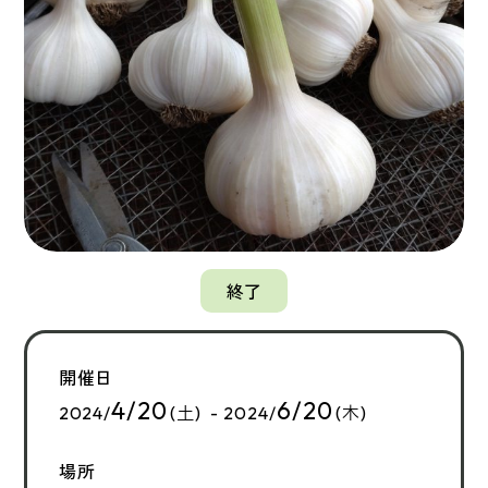
終了
開催日
4/20
6/20
2024/
(土) - 2024/
(木)
場所