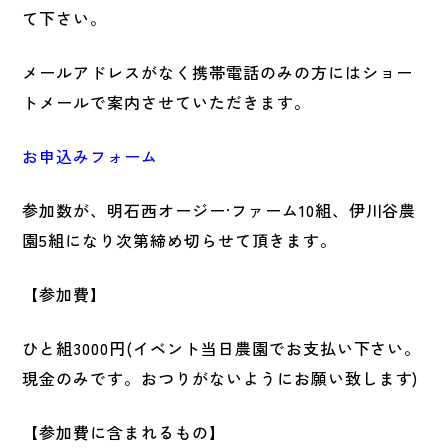
て下さい。
メールアドレスがなく携帯電話のみの方にはショー
トメールで案内させていただきます。
お申込みフォーム
参加数が、明石西オージー·ファーム10組、伊川谷農
園5組になり次第締め切らせて頂きます。
【参加費】
ひと組3000円(イベント当日農園でお支払い下さい。
現金のみです。おつりがないようにお願い致します)
【参加費に含まれるもの】