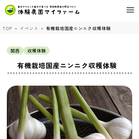
TOP
イベント
有機栽培国産ニンニク収穫体験
関西
収穫体験
有機栽培国産ニンニク収穫体験