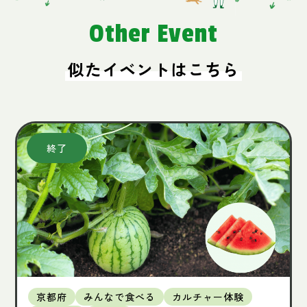
Other Event
似たイベントはこちら
京都府
みんなで食べる
カルチャー体験