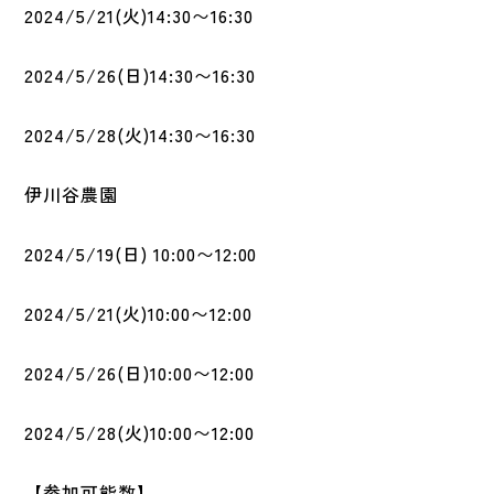
2024/5/21(火)14:30〜16:30
2024/5/26(日)14:30〜16:30
2024/5/28(火)14:30〜16:30
伊川谷農園
2024/5/19(日) 10:00〜12:00
2024/5/21(火)10:00〜12:00
2024/5/26(日)10:00〜12:00
2024/5/28(火)10:00〜12:00
【参加可能数】