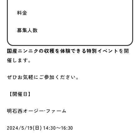
料金
募集人数
国産ニンニクの収穫を体験できる特別イベント
を開
催します。
ぜひお気軽にご参加ください。
【開催日】
明石西オージー·ファーム
2024/5/19(日) 14:30〜16:30