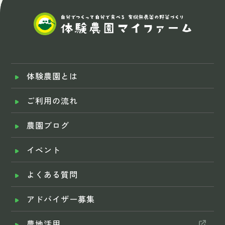
体験農園とは
ご利用の流れ
農園ブログ
イベント
よくある質問
アドバイザー募集
農地活用