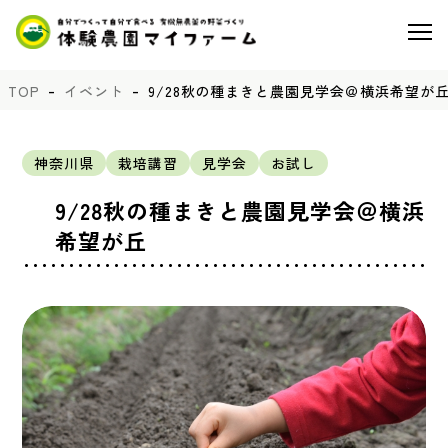
TOP
イベント
9/28秋の種まきと農園見学会＠横浜希望が
神奈川県
栽培講習
見学会
お試し
9/28秋の種まきと農園見学会＠横浜
希望が丘