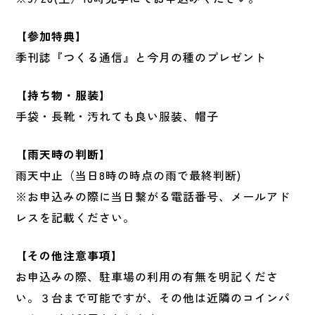
【参加特典】
季刊誌『つくる通信』と今月の種のプレゼント
【持ち物・服装】
手袋・長靴・汚れても良い服装、帽子
【雨天時の判断】
雨天中止（当日8時の時点の雨で最終判断)
※お申込みの際に当日繋がる電話番号、メールアド
レスを記載ください。
【その他注意事項】
お申込みの際、駐車場の利用の有無を明記くださ
い。３台まで可能ですが、その他は近隣のコインパ