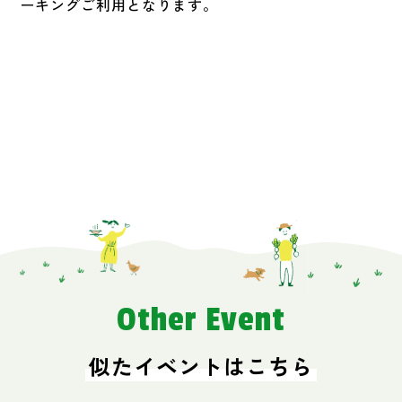
ーキングご利用となります。
Other Event
似たイベントはこちら