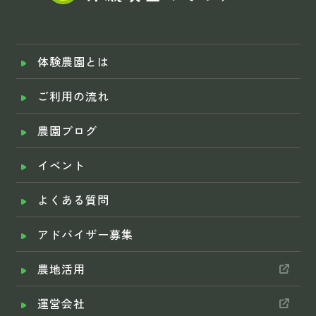
体験農園とは
ご利用の流れ
農園ブログ
イベント
よくある質問
アドバイザー募集
農地活用
運営会社