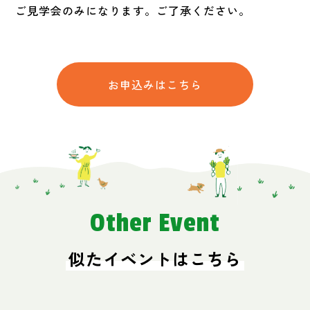
ご見学会のみになります。ご了承ください。
お申込みはこちら
Other Event
似たイベントはこちら