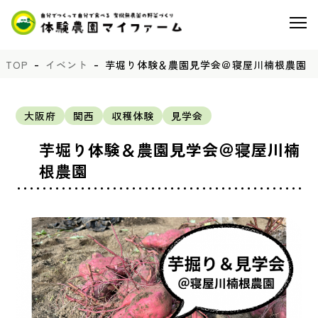
TOP
イベント
芋堀り体験＆農園見学会＠寝屋川楠根農園
大阪府
関西
収穫体験
見学会
芋堀り体験＆農園見学会＠寝屋川楠
根農園