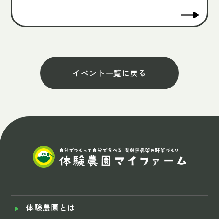
イベント一覧に戻る
体験農園とは