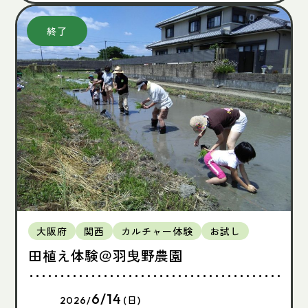
大阪府
関西
カルチャー体験
お試し
田植え体験＠羽曳野農園
6/14
2026/
(日)