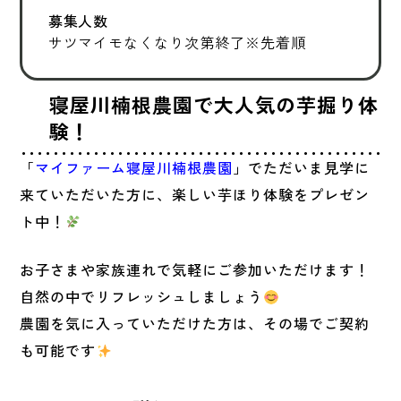
募集人数
サツマイモなくなり次第終了※先着順
寝屋川楠根農園で大人気の芋掘り体
験！
「
マイファーム寝屋川楠根農園
」でただいま見学に
来ていただいた方に、楽しい芋ほり体験をプレゼン
ト中！
お子さまや家族連れで気軽にご参加いただけます！
自然の中でリフレッシュしましょう
農園を気に入っていただけた方は、その場でご契約
も可能です