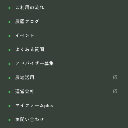
ご利用の流れ
農園ブログ
イベント
よくある質問
アドバイザー募集
農地活用
運営会社
マイファームplus
お問い合わせ