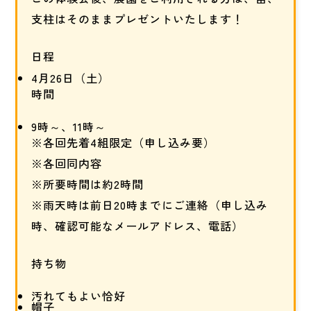
支柱はそのままプレゼントいたします！
日程
4月26日（土）
時間
9時～、11時～
※各回先着4組限定（申し込み要）
※各回同内容
※所要時間は約2時間
※雨天時は前日20時までにご連絡（申し込み
時、確認可能なメールアドレス、電話）
持ち物
汚れてもよい恰好
帽子