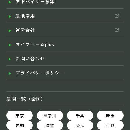
アドバイザー募集
農地活用
運営会社
マイファームplus
お問い合わせ
プライバシーポリシー
農園一覧（全国）
東京
神奈川
千葉
埼玉
愛知
滋賀
奈良
京都