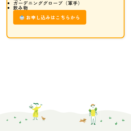
ガーデニンググローブ（軍手）
飲み物
お申し込みはこちらから