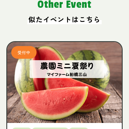
Other Event
似たイベントはこちら