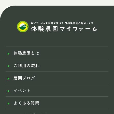
体験農園とは
ご利用の流れ
農園ブログ
イベント
よくある質問