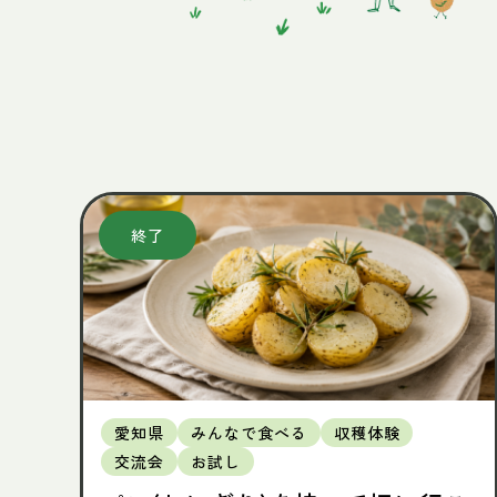
愛知県
みんなで食べる
収穫体験
交流会
お試し