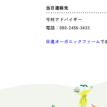
当日連絡先
今村アドバイザー
電話：080-2456-3433
日進オーガニックファーム
で