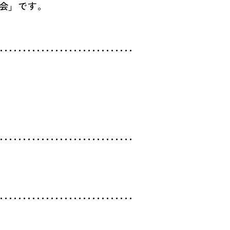
会」です。