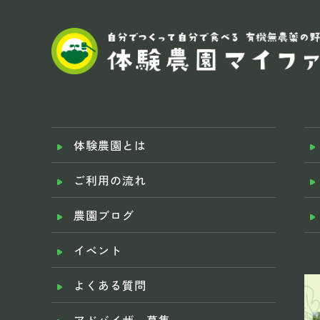
体験農園とは
ご利用の流れ
農園ブログ
イベント
よくある質問