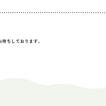
お待ちしております。