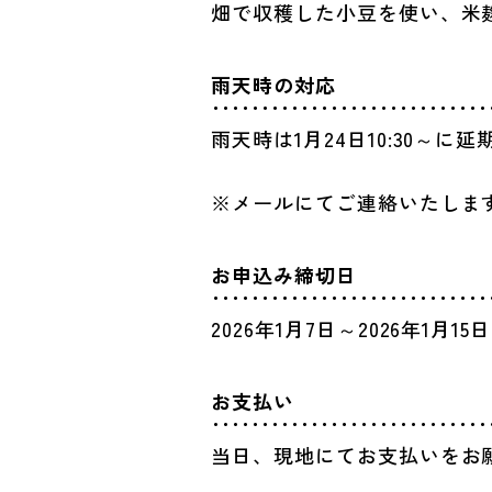
畑で収穫した小豆を使い、米
雨天時の対応
雨天時は1月24日10:30～に
※メールにてご連絡いたしま
お申込み締切日
2026年1月7日～2026年1月15日
お支払い
当日、現地にてお支払いをお