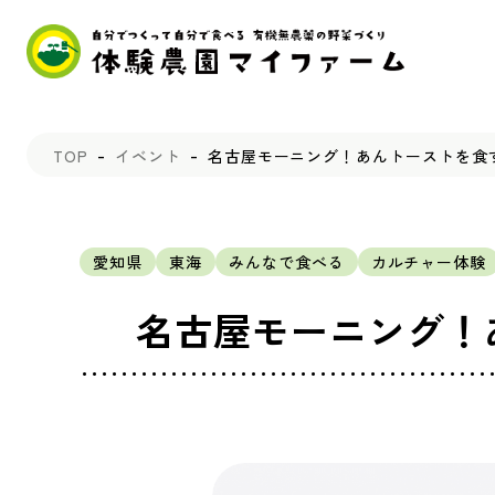
TOP
イベント
名古屋モーニング！あんトーストを食
愛知県
東海
みんなで食べる
カルチャー体験
名古屋モーニング！