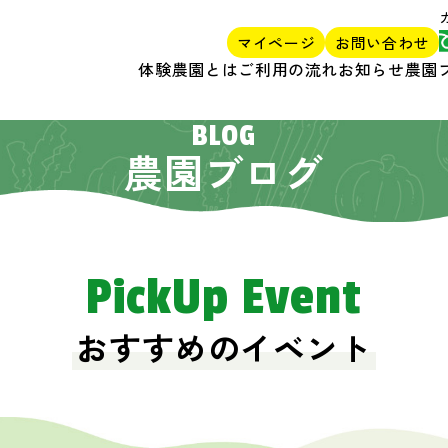
マイページ
お問い合わせ
体験農園とは
ご利用の流れ
お知らせ
農園
BLOG
農園ブログ
PickUp Event
おすすめのイベント