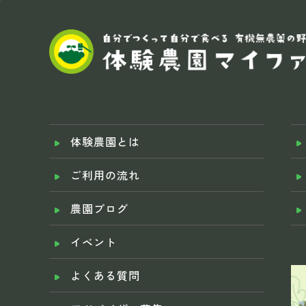
体験農園とは
ご利用の流れ
農園ブログ
イベント
よくある質問