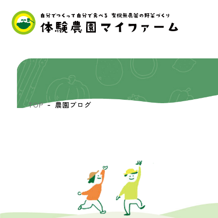
TOP
農園ブログ