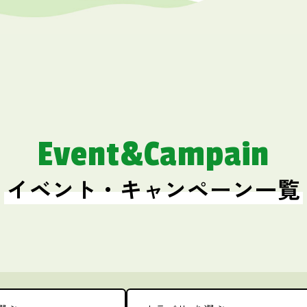
Event&Campain
イベント・キャンペーン一覧