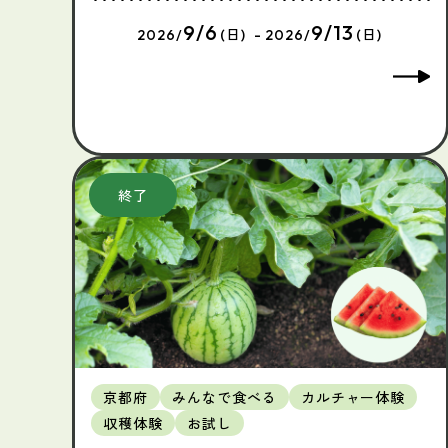
9/6
9/13
2026/
(日) - 2026/
(日)
京都府
みんなで食べる
カルチャー体験
収穫体験
お試し