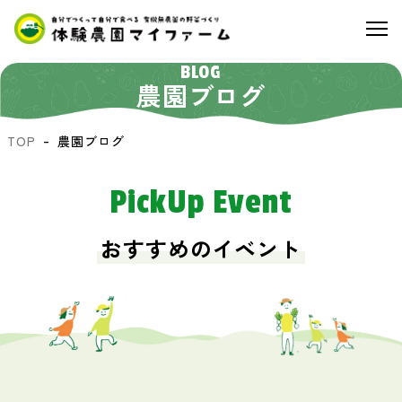
BLOG
農園ブログ
TOP
農園ブログ
PickUp Event
おすすめのイベント