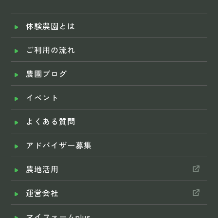
体験農園とは
ご利用の流れ
農園ブログ
イベント
よくある質問
アドバイザー募集
農地活用
運営会社
マイファームplus