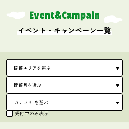
Event&Campain
イベント・キャンペーン一覧
受付中のみ表示