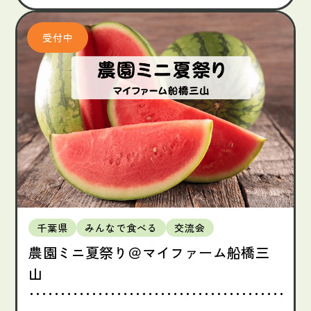
千葉県
みんなで食べる
交流会
農園ミニ夏祭り＠マイファーム船橋三
山