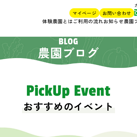
マイページ
お問い合わせ
体験農園とは
ご利用の流れ
お知らせ
農園
BLOG
農園ブログ
PickUp Event
おすすめのイベント