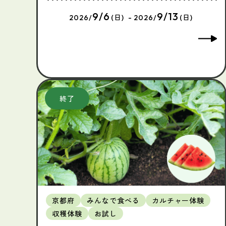
9/6
9/13
2026/
(日) - 2026/
(日)
京都府
みんなで食べる
カルチャー体験
収穫体験
お試し