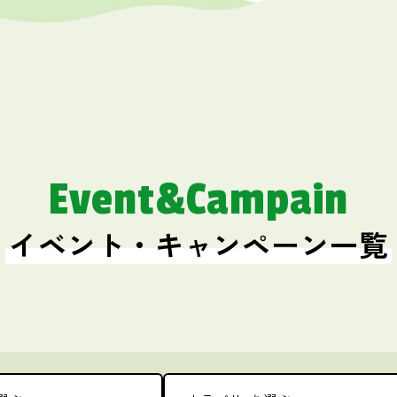
Event&Campain
イベント・キャンペーン一覧