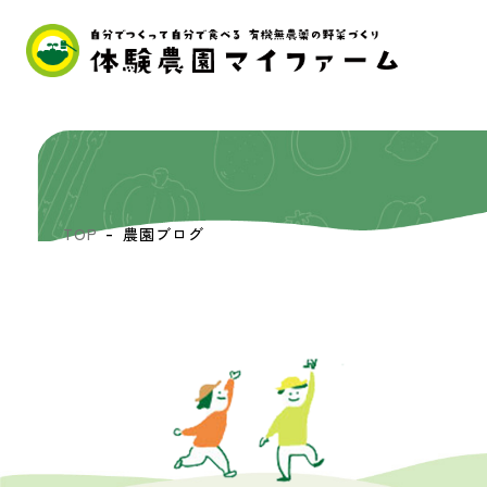
TOP
農園ブログ