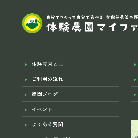
体験農園とは
ご利用の流れ
農園ブログ
イベント
よくある質問