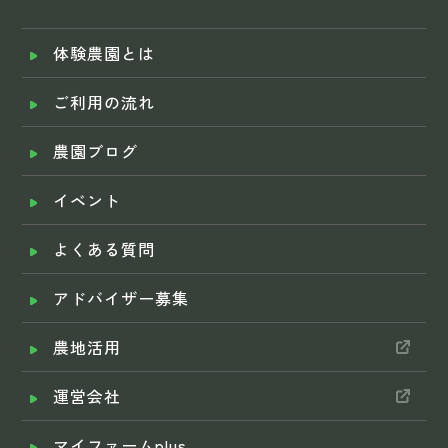
体験農園とは
ご利用の流れ
農園ブログ
イベント
よくある質問
アドバイザー募集
農地活用
運営会社
マイファームplus