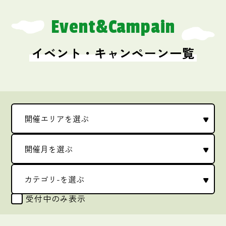
Event&Campain
イベント・キャンペーン一覧
受付中のみ表示