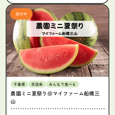
千葉県
交流会
みんなで食べる
農園ミニ夏祭り＠マイファーム船橋三
山