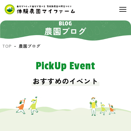
BLOG
農園ブログ
TOP
農園ブログ
PickUp Event
おすすめのイベント