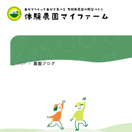
TOP
農園ブログ