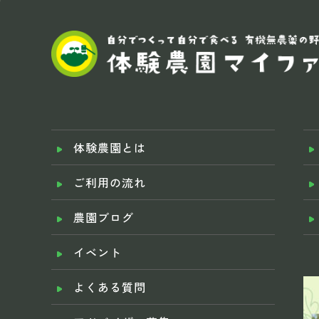
体験農園とは
ご利用の流れ
農園ブログ
イベント
よくある質問