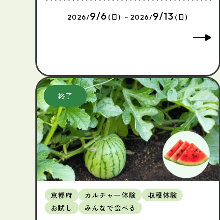
9/6
9/13
2026/
(日) - 2026/
(日)
京都府
カルチャー体験
収穫体験
お試し
みんなで食べる