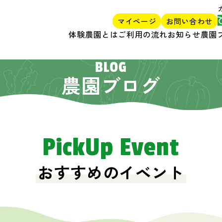
マイページ
お問い合わせ
体験農園とは
ご利用の流れ
お知らせ
農園
BLOG
農園ブログ
PickUp Event
おすすめのイベント