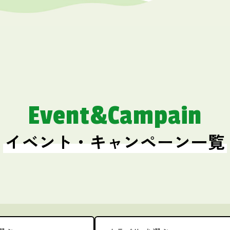
Event&Campain
イベント・キャンペーン一覧