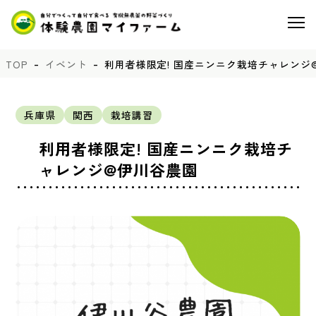
TOP
イベント
利用者様限定! 国産ニンニク栽培チャレンジ
兵庫県
関西
栽培講習
利用者様限定! 国産ニンニク栽培チ
ャレンジ@伊川谷農園