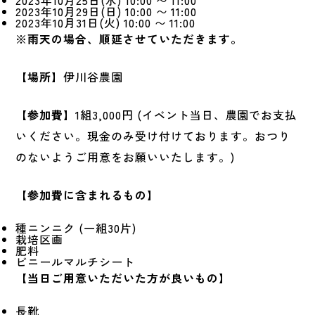
2023年10月29日(日) 10:00 〜 11:00
2023年10月31日(火) 10:00 〜 11:00
※雨天の場合、順延させていただきます。
【場所】
伊川谷農園
【参加費】
1組3,000円 (イベント当日、農園でお支払
いください。現金のみ受け付けております。おつり
のないようご用意をお願いいたします。)
【参加費に含まれるもの】
種ニンニク (一組30片)
栽培区画
肥料
ビニールマルチシート
【当日ご用意いただいた方が良いもの】
長靴