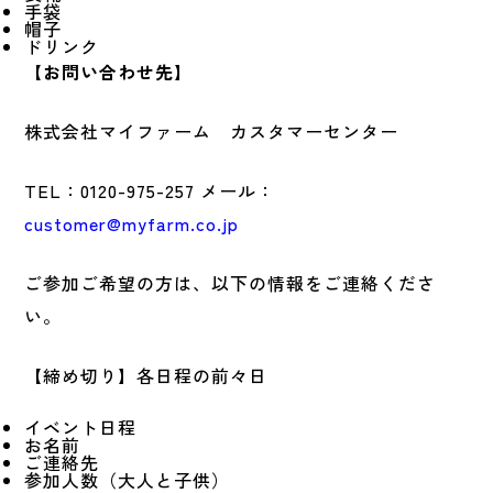
手袋
帽子
ドリンク
【お問い合わせ先】
株式会社マイファーム カスタマーセンター
TEL：0120-975-257 メール：
customer@myfarm.co.jp
ご参加ご希望の方は、以下の情報をご連絡くださ
い。
【締め切り】各日程の前々日
イベント日程
お名前
ご連絡先
参加人数（大人と子供）