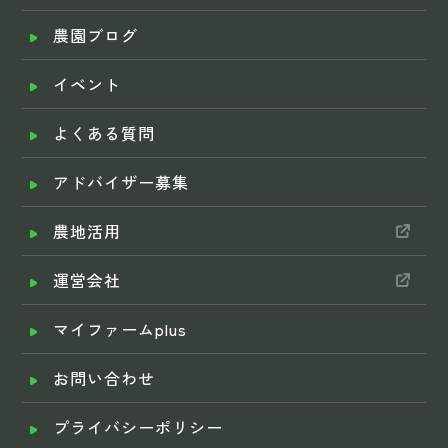
農園ブログ
イベント
よくある質問
アドバイザー募集
農地活用
運営会社
マイファームplus
お問い合わせ
プライバシーポリシー