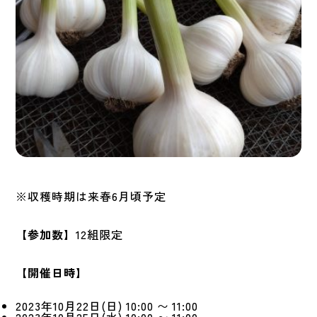
※収穫時期は来春6月頃予定
【参加数】
12組限定
【開催日時】
2023年10月22日(日) 10:00 〜 11:00
2023年10月25日(水) 10:00 〜 11:00