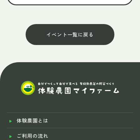
イベント一覧に戻る
体験農園とは
ご利用の流れ