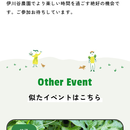
伊川谷農園でより楽しい時間を過ごす絶好の機会で
す。ご参加お待ちしています。
Other Event
似たイベントはこちら