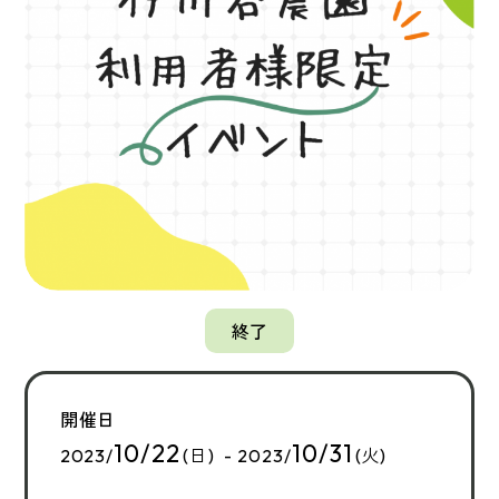
終了
開催日
10/22
10/31
2023/
(日) - 2023/
(火)