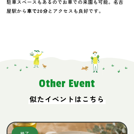
駐車スペースもあるのでお車での来園も可能。名古
屋駅から
車で20分
とアクセスも良好です。
Other Event
似たイベントはこちら