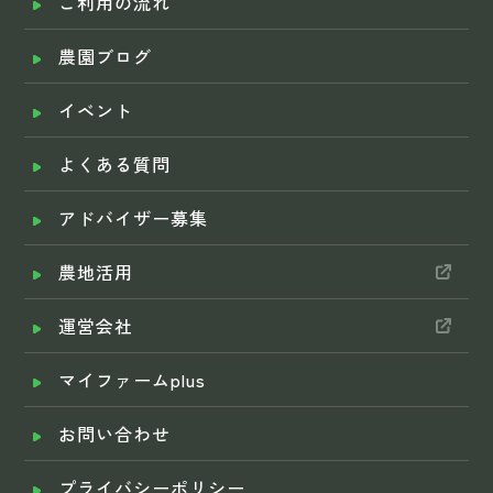
ご利用の流れ
農園ブログ
イベント
よくある質問
アドバイザー募集
農地活用
運営会社
マイファームplus
お問い合わせ
プライバシーポリシー