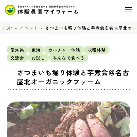
TOP
イベント
さつまいも堀り体験と芋煮会＠名古屋北オー
愛知県
東海
カルチャー体験
収穫体験
交流会
お試し
みんなで食べる
さつまいも堀り体験と芋煮会＠名古
屋北オーガニックファーム