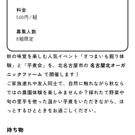
料金
500円/組
募集人数
8組限定
秋の味覚を楽しむ人気イベント「さつまいも掘り体
験」と「芋煮会」を、北名古屋市の
名古屋北オーガ
ニックファーム
で開催します！
ご家族連れや友人同士で、自然に触れながら秋なら
ではの農園体験を楽しみませんか？採れたて野菜や
旬の里芋を使った温かい芋煮をいただきながら、ほ
っとするひとときをお過ごしください。
持ち物