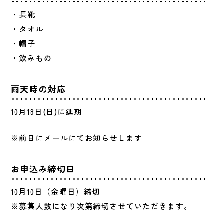
・長靴
・タオル
・帽子
・飲みもの
雨天時の対応
10月18日(日)に延期
※前日にメールにてお知らせします
お申込み締切日
10月10日（金曜日）締切
※募集人数になり次第締切させていただきます。