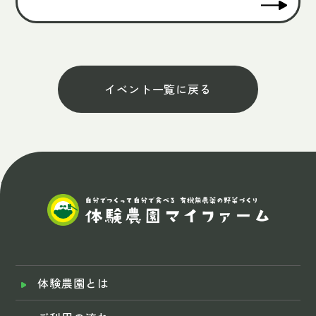
イベント一覧に戻る
体験農園とは