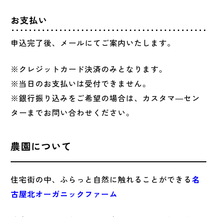
お支払い
申込完了後、メールにてご案内いたします。
※クレジットカード決済のみとなります。
※当日のお支払いは受付できません。
※銀行振り込みをご希望の場合は、カスタマ―セン
ターまでお問い合わせください。
農園について
住宅街の中、ふらっと自然に触れることができる
名
古屋北オーガニックファーム