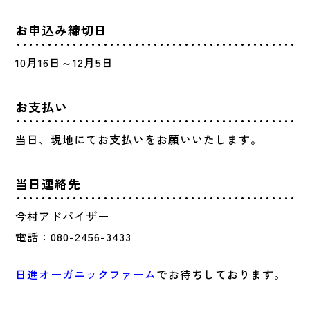
お申込み締切日
10月16日～12月5日
お支払い
当日、現地にてお支払いをお願いいたします。
当日連絡先
今村アドバイザー
電話：080-2456-3433
日進オーガニックファーム
でお待ちしております。