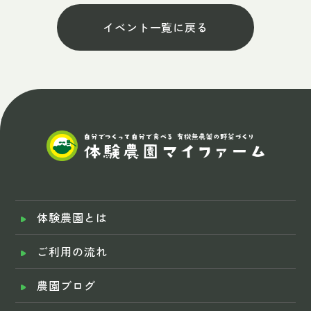
イベント一覧に戻る
体験農園とは
ご利用の流れ
農園ブログ