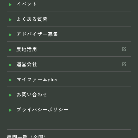
イベント
よくある質問
アドバイザー募集
農地活用
運営会社
マイファームplus
お問い合わせ
プライバシーポリシー
農園一覧（全国）