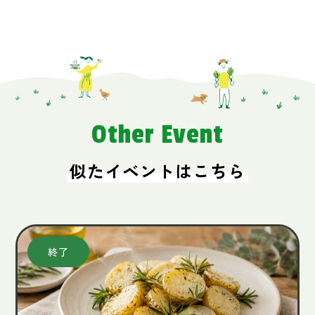
Other Event
似たイベントはこちら