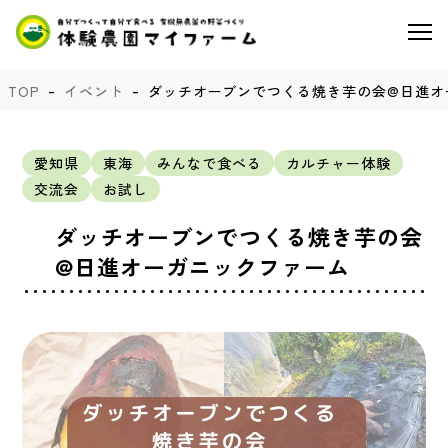
TOP
イベント
ダッチオーブンでつくる焼き芋の会@日進オ
愛知県
東海
みんなで食べる
カルチャー体験
交流会
お試し
ダッチオーブンでつくる焼き芋の会
@日進オーガニックファーム