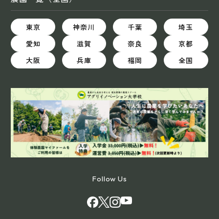
東京
神奈川
千葉
埼玉
愛知
滋賀
奈良
京都
大阪
兵庫
福岡
全国
Follow Us