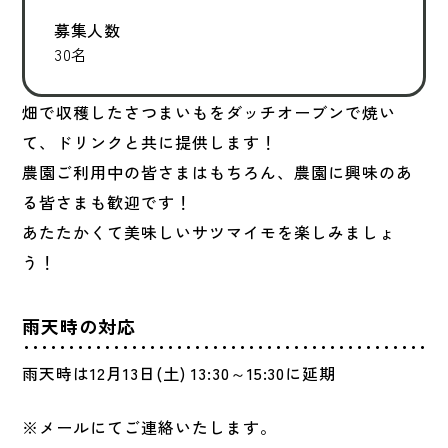
募集人数
30名
畑で収穫したさつまいもをダッチオーブンで焼い
て、ドリンクと共に提供します！
農園ご利用中の皆さまはもちろん、農園に興味のあ
る皆さまも歓迎です！
あたたかくて美味しいサツマイモを楽しみましょ
う！
雨天時の対応
雨天時は12月13日(土) 13:30～15:30に延期
※メールにてご連絡いたします。