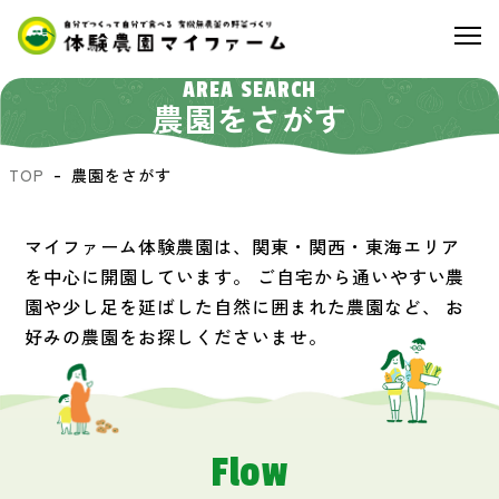
AREA SEARCH
農園をさがす
TOP
農園をさがす
マイファーム体験農園は、関東・関西・東海エリア
を中心に開園しています。
ご自宅から通いやすい農
園や少し足を延ばした自然に囲まれた農園など、
お
好みの農園をお探しくださいませ。
Flow