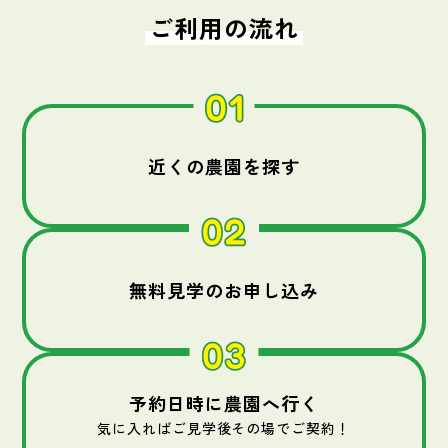
ご利用の流れ
近くの農園を探す
無料見学のお申し込み
予約日時に農園へ行く
気に入ればご見学後その場でご契約！