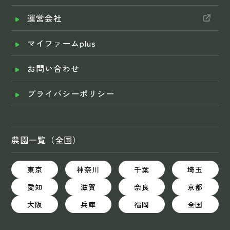
運営会社
マイファームplus
お問い合わせ
プライバシーポリシー
農園一覧（全国）
東京
神奈川
千葉
埼玉
愛知
滋賀
奈良
京都
大阪
兵庫
福岡
全国