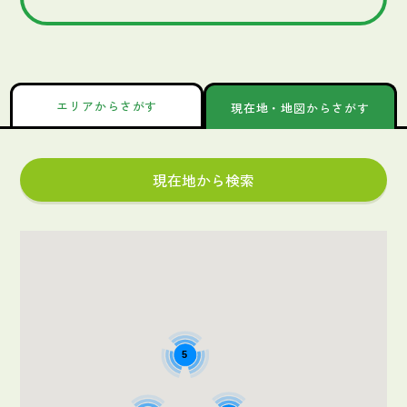
エリアからさがす
現在地・地図からさがす
現在地から検索
5