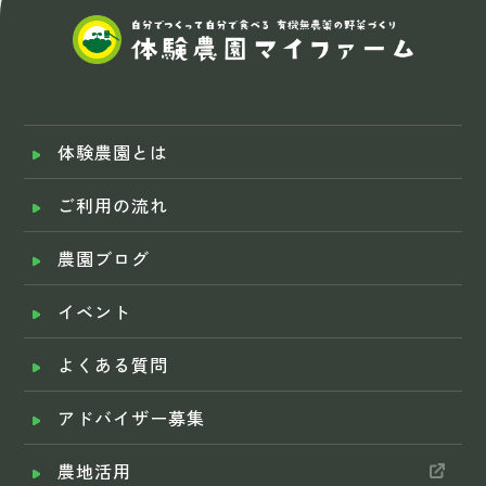
体験農園とは
ご利用の流れ
農園ブログ
イベント
よくある質問
アドバイザー募集
農地活用