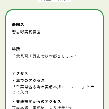
農園名
習志野実籾農園
場所
千葉県習志野市実籾本郷２５５－１
アクセス
車でのアクセス
「千葉県習志野市実籾本郷２５５－１」とナ
ビに入力
交通機関からのアクセス
京成本線「実籾駅」より徒歩8分