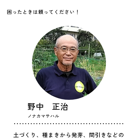
困ったときは頼ってください！
野中 正治
ノナカマサハル
土づくり、種まきから発芽、間引きなどの