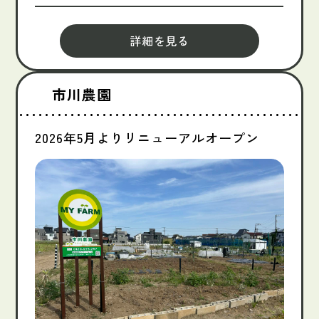
詳細を見る
市川農園
2026年5月よりリニューアルオープン