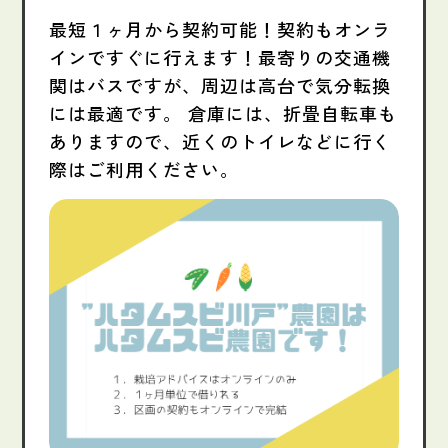
最短１ヶ月から契約可能！契約もオンラ
インですぐに行えます！最寄りの交通機
関はバスですが、周辺は高台で気分転換
には最適です。 倉庫には、折畳自転車も
ありますので、近くのトイレなどに行く
際はご利用ください。