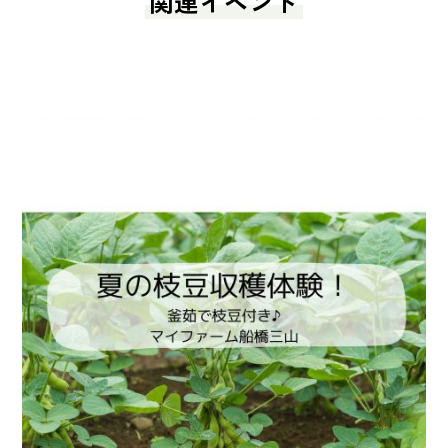
関連イベント