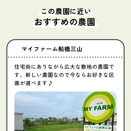
この農園に近い
おすすめの農園
マイファーム船橋三山
住宅街にありながら広大な敷地の農園で
す。新しい農園なので今ならお好きな区
画が選べます♪