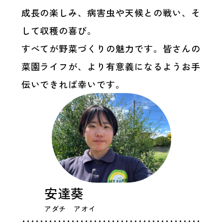
成長の楽しみ、病害虫や天候との戦い、そ
して収穫の喜び。
すべてが野菜づくりの魅力です。皆さんの
菜園ライフが、より有意義になるようお手
伝いできれば幸いです。
安達葵
アダチ アオイ