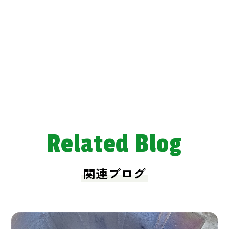
Related Blog
関連ブログ