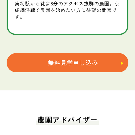
実籾駅から徒歩8分のアクセス抜群の農園。京
成線沿線で農園を始めたい方に待望の開園で
す。
無料見学申し込み
農園アドバイザー