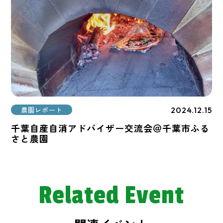
2024.12.15
農園レポート
千葉自産自消アドバイザー交流会＠千葉市ふる
さと農園
Related Event