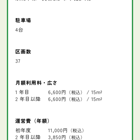
駐車場
4台
区画数
37
月額利用料・広さ
1 年目
6,600円
/ 15m²
（税込）
2 年目以降
6,600円
/ 15m²
（税込）
運営費（年額）
初年度
11,000円
（税込）
2 年目以降
3,850円
（税込）