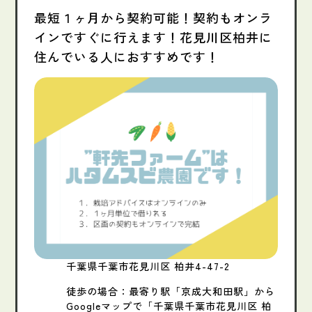
最短１ヶ月から契約可能！契約もオンラ
インですぐに行えます！花見川区柏井に
住んでいる人におすすめです！
千葉県千葉市花見川区 柏井4-47-2
徒歩の場合：最寄り駅「京成大和田駅」から
Googleマップで「千葉県千葉市花見川区 柏