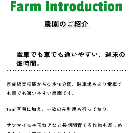
Farm Introduction
農園のご紹介
電車でも車でも通いやすい、週末の
畑時間。
京成線実籾駅から徒歩10分弱、駐車場もあり電車で
も車でも通いやすい農園です。
15㎡区画に加え、一畝のみ利用も行っており、
サツマイモや玉ねぎなど長期間育てる作物も楽しめ