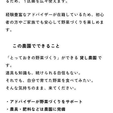
るため、１区画を広々使えます。
経験豊富なアドバイザーが在籍しているため、初心
者の方やご家族でも安心して野菜づくりを楽しめま
す。
この農園でできること
「とっておきの野菜づくり」ができる
貸し農園
で
す。
道具も知識も、続けられる自信もない。
それでも、自分で育てた野菜を食べてみたい。
そんな気持ちのまま、来てください。
・アドバイザーが野菜づくりをサポート
・農具・肥料などは農園に完備