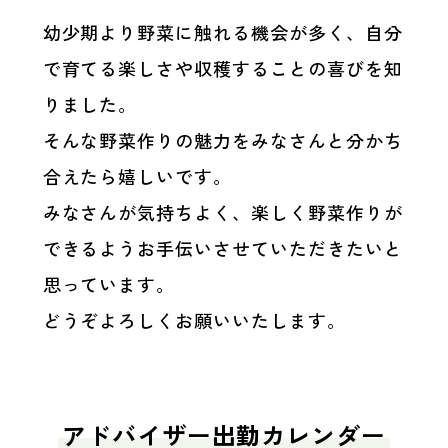
幼少期より野菜に触れる機会が多く、自分
で育てる楽しさや収穫することの喜びを知
りました。
そんな野菜作りの魅力をみなさんと分かち
合えたら嬉しいです。
みなさんが気持ちよく、楽しく野菜作りが
できるようお手伝いさせていただきたいと
思っています。
どうぞよろしくお願いいたします。
アドバイザー出勤カレンダー