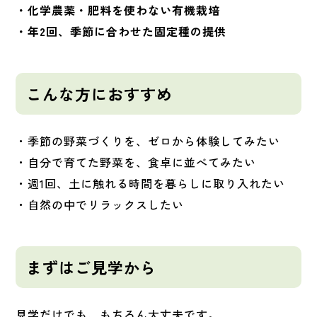
・化学農薬・肥料を使わない有機栽培
・年2回、季節に合わせた固定種の提供
こんな方におすすめ
・季節の野菜づくりを、ゼロから体験してみたい
・
自分で育てた野菜を、食卓に並べてみたい
・週1回、土に触れる時間を暮らしに取り入れたい
・自然の中でリラックスしたい
まずはご見学から
見学だけでも、もちろん大丈夫です。