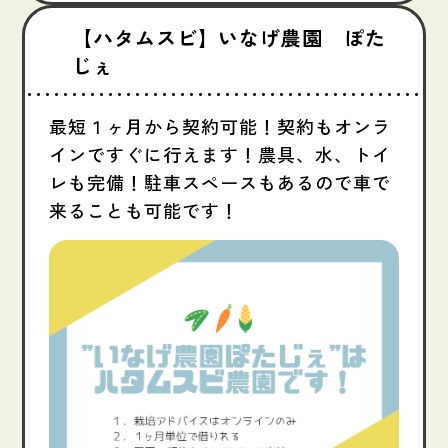
【ハタムスビ】いなげ農園 ぽた
じぇ
最短１ヶ月から契約可能！契約もオンラ
インですぐに行えます！農具、水、トイ
レも完備！駐車スペースもあるので車で
来ることも可能です！