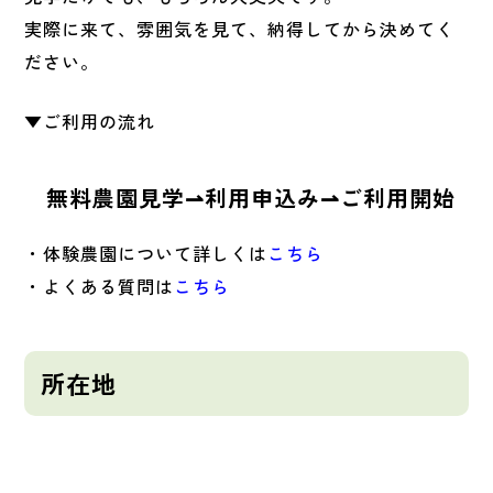
実際に来て、雰囲気を見て、納得してから決めてく
ださい。
▼ご利用の流れ
無料農園見学⇀利用申込み⇀ご利用開始
・体験農園について詳しくは
こちら
・よくある質問は
こちら
所在地