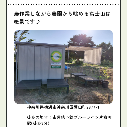
農作業しながら農園から眺める富士山は
絶景です♪
神奈川県横浜市神奈川区菅田町2977-1
徒歩の場合：市営地下鉄ブルーライン片倉町
駅(徒歩8分)