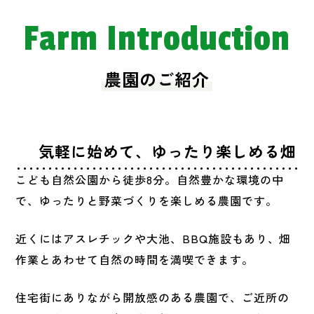
Farm Introduction
農園のご紹介
気軽に始めて、ゆったり楽しめる畑
こども自然公園から徒歩8分。自然豊かな環境の中
で、ゆったりと野菜づくりを楽しめる農園です。
近くにはアスレチックや大池、BBQ施設もあり、畑
作業とあわせて自然の時間を満喫できます。
住宅街にありながら開放感のある農園で、ご近所の