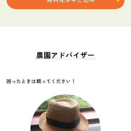
農園アドバイザー
困ったときは頼ってください！