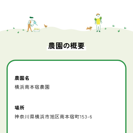
農園の概要
農園名
横浜南本宿農園
場所
神奈川県横浜市旭区南本宿町153-6