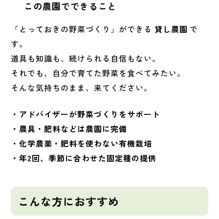
この農園でできること
「とっておきの野菜づくり」ができる
貸し農園
で
す。
道具も知識も、続けられる自信もない。
それでも、自分で育てた野菜を食べてみたい。
そんな気持ちのまま、来てください。
・アドバイザーが野菜づくりをサポート
・農具・肥料などは農園に完備
・化学農薬・肥料を使わない有機栽培
・年2回、季節に合わせた固定種の提供
こんな方におすすめ