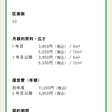
区画数
33
月額利用料・広さ
1 年目
3,850円
/ 6m²
（税込）
5,500円
/ 12m²
（税込）
2 年目以降
3,850円
/ 6m²
（税込）
5,500円
/ 12m²
（税込）
運営費（年額）
初年度
11,000円
（税込）
2 年目以降
3,850円
（税込）
契約期間