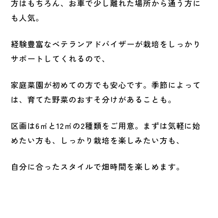
方はもちろん、お車で少し離れた場所から通う方に
も人気。
経験豊富なベテランアドバイザーが栽培をしっかり
サポートしてくれるので、
家庭菜園が初めての方でも安心です。季節によって
は、育てた野菜のおすそ分けがあることも。
区画は6㎡と12㎡の2種類をご用意。まずは気軽に始
めたい方も、しっかり栽培を楽しみたい方も、
自分に合ったスタイルで畑時間を楽しめます。