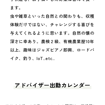
ます。
虫や雑草といった自然との関わりも、収穫
体験だけではない、チャレンジする喜びを
与えてくれるように思います。自然の懐の
深さに幸あり。農検２級、有機農業歴10年
以上、趣味はジャズピアノ即興、ロードバ
イク、釣り、IoT..etc..
アドバイザー出勤カレンダー