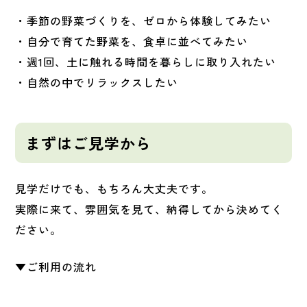
・季節の野菜づくりを、ゼロから体験してみたい
・
自分で育てた野菜を、食卓に並べてみたい
・週1回、土に触れる時間を暮らしに取り入れたい
・自然の中でリラックスしたい
まずはご見学から
見学だけでも、もちろん大丈夫です。
実際に来て、雰囲気を見て、納得してから決めてく
ださい。
▼ご利用の流れ