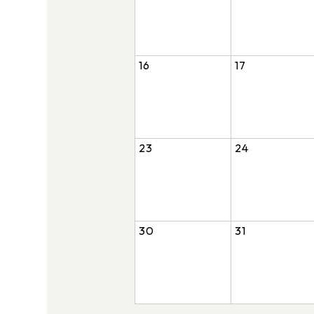
16
17
23
24
30
31