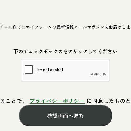
ドレス宛てにマイファームの最新情報メールマガジンをお届けしま
下のチェックボックスをクリックしてください
することで、
プライバシーポリシー
に同意したもの