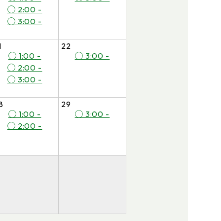
◯ 2:00 -
◯ 3:00 -
1
22
◯ 1:00 -
◯ 3:00 -
◯ 2:00 -
◯ 3:00 -
8
29
◯ 1:00 -
◯ 3:00 -
◯ 2:00 -