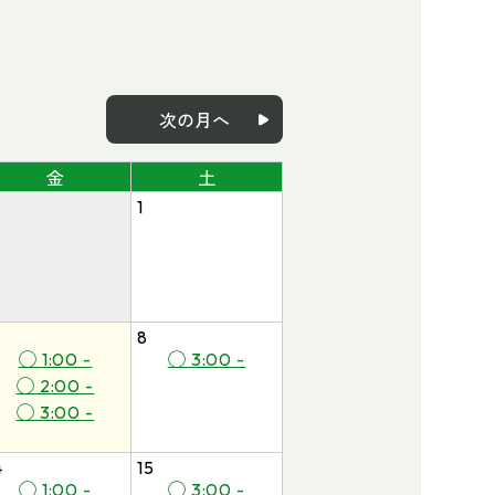
次の月へ
金
土
1
8
◯ 1:00 -
◯ 3:00 -
◯ 2:00 -
◯ 3:00 -
4
15
◯ 1:00 -
◯ 3:00 -