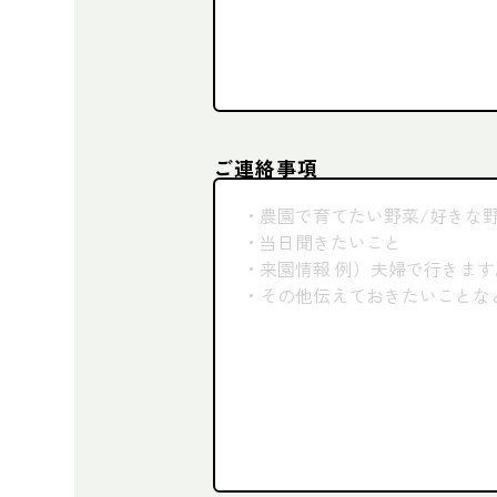
ご連絡事項