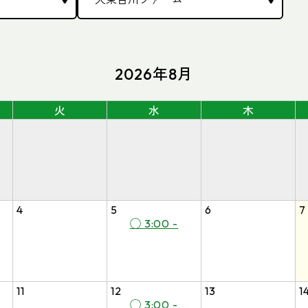
2026年8月
火
水
木
4
5
6
7
◯ 3:00 -
11
12
13
1
◯ 3:00 -