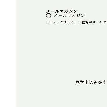
メールマガジン
メールマガジン
※チェックすると、ご登録のメールア
見学申込みを