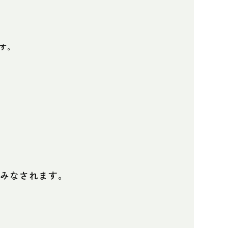
す。
とみなされます。