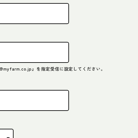
yfarm.co.jp』を指定受信に設定してください。
）