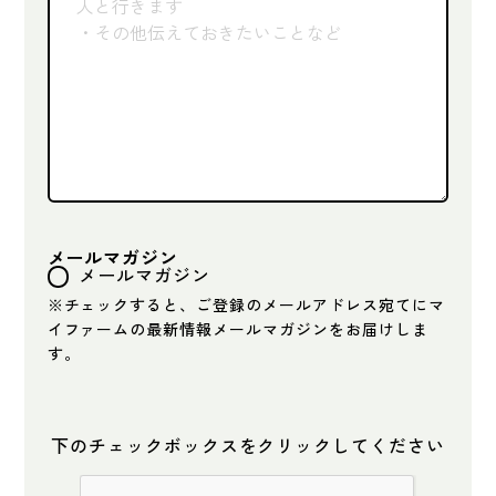
メールマガジン
メールマガジン
※チェックすると、ご登録のメールアドレス宛てにマ
イファームの最新情報メールマガジンをお届けしま
す。
下のチェックボックスをクリックしてください