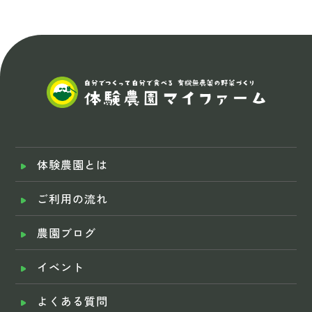
体験農園とは
ご利用の流れ
農園ブログ
イベント
よくある質問