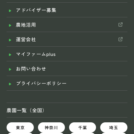
アドバイザー募集
農地活用
運営会社
マイファームplus
お問い合わせ
プライバシーポリシー
農園一覧（全国）
東京
神奈川
千葉
埼玉