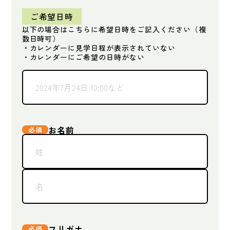
ご希望日時
以下の場合はこちらに希望日時をご記入ください（複
数日時可）
・カレンダーに見学日程が表示されていない
・カレンダーにご希望の日時がない
お名前
フリガナ