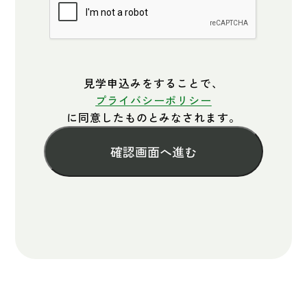
見学申込みをすることで、
プライバシーポリシー
に同意したものとみなされます。