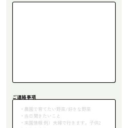
ご連絡事項