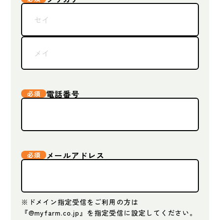
電話番号
メールアドレス
※ドメイン指定受信をご利用の方は
『@myfarm.co.jp』を指定受信に設定してください。