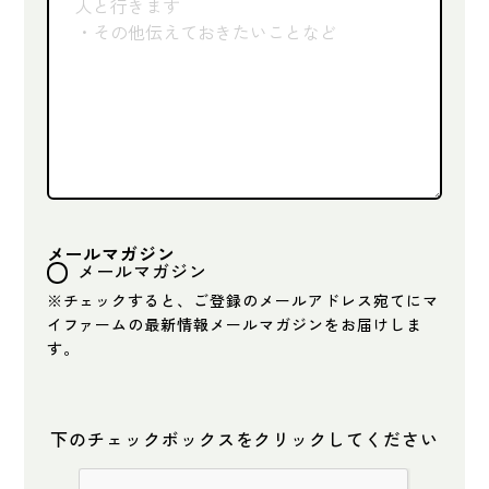
メールマガジン
メールマガジン
※チェックすると、ご登録のメールアドレス宛てにマ
イファームの最新情報メールマガジンをお届けしま
す。
下のチェックボックスをクリックしてください