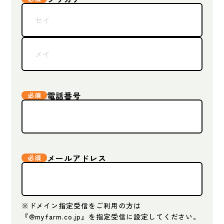
電話番号
メールアドレス
※ドメイン指定受信をご利用の方は
『@myfarm.co.jp』を指定受信に設定してください。