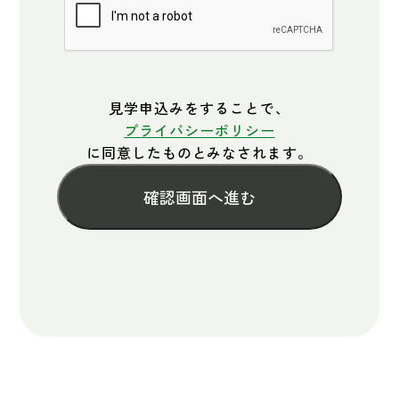
見学申込みをすることで、
プライバシーポリシー
に同意したものとみなされます。