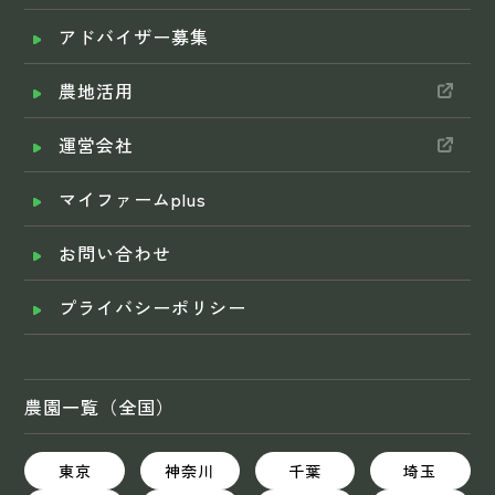
アドバイザー募集
農地活用
運営会社
マイファームplus
お問い合わせ
プライバシーポリシー
農園一覧（全国）
東京
神奈川
千葉
埼玉