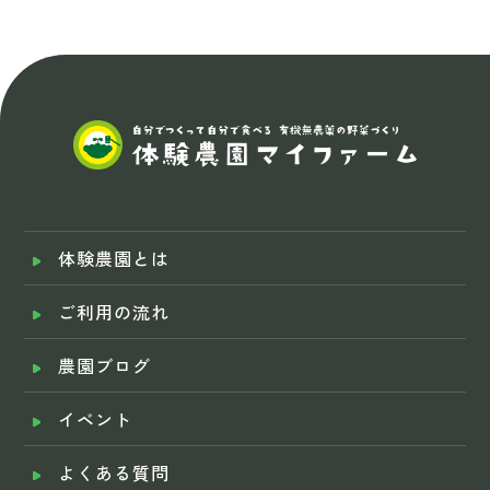
体験農園とは
ご利用の流れ
農園ブログ
イベント
よくある質問