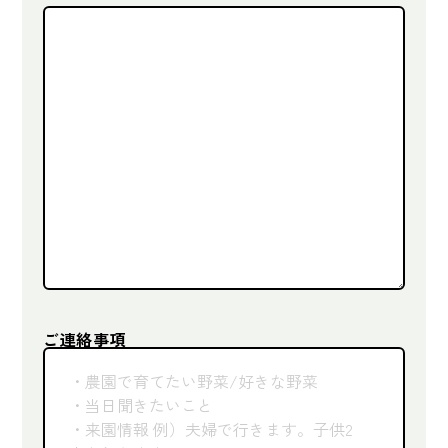
ご連絡事項