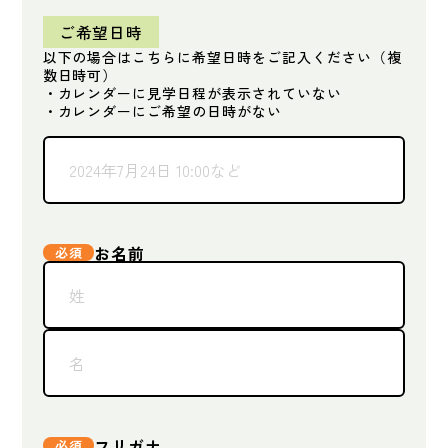
ご希望日時
以下の場合はこちらに希望日時をご記入ください（複
数日時可）
・カレンダーに見学日程が表示されていない
・カレンダーにご希望の日時がない
お名前
フリガナ