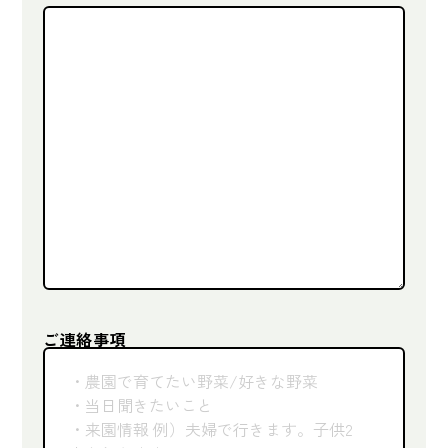
ご連絡事項