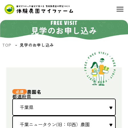
FREE VISIT
見学のお申し込み
TOP
見学のお申し込み
農園名
都道府県