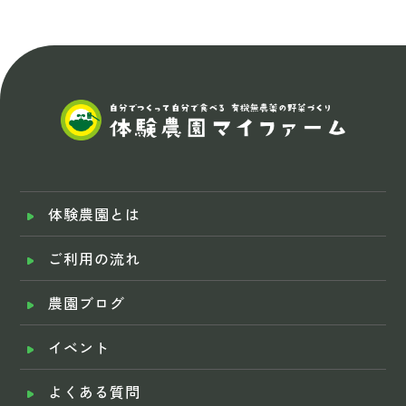
体験農園とは
ご利用の流れ
農園ブログ
イベント
よくある質問