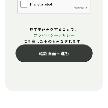
見学申込みをすることで、
プライバシーポリシー
に同意したものとみなされます。