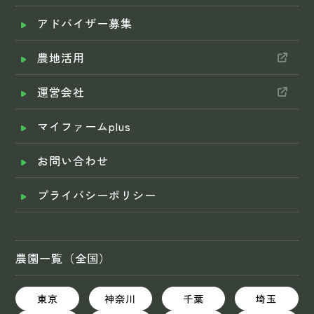
アドバイザー募集
農地活用
運営会社
マイファームplus
お問い合わせ
プライバシーポリシー
農園一覧（全国）
東京
神奈川
千葉
埼玉