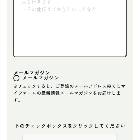
メールマガジン
メールマガジン
※チェックすると、ご登録のメールアドレス宛てにマ
イファームの最新情報メールマガジンをお届けしま
す。
下のチェックボックスをクリックしてください