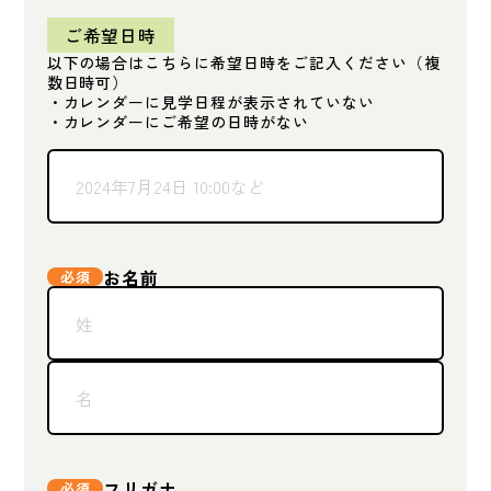
ご希望日時
以下の場合はこちらに希望日時をご記入ください（複
数日時可）
・カレンダーに見学日程が表示されていない
・カレンダーにご希望の日時がない
お名前
フリガナ