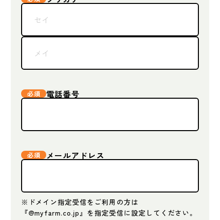
電話番号
メールアドレス
※ドメイン指定受信をご利用の方は
『@myfarm.co.jp』を指定受信に設定してください。