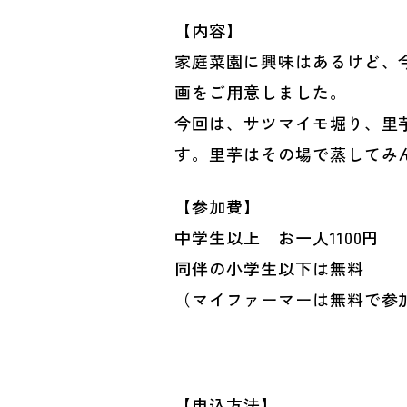
【内容】
家庭菜園に興味はあるけど、
画をご用意しました。
今回は、サツマイモ堀り、里
す。里芋はその場で蒸してみ
【参加費】
中学生以上 お一人1100円
同伴の小学生以下は無料
（マイファーマーは無料で参
【申込方法】