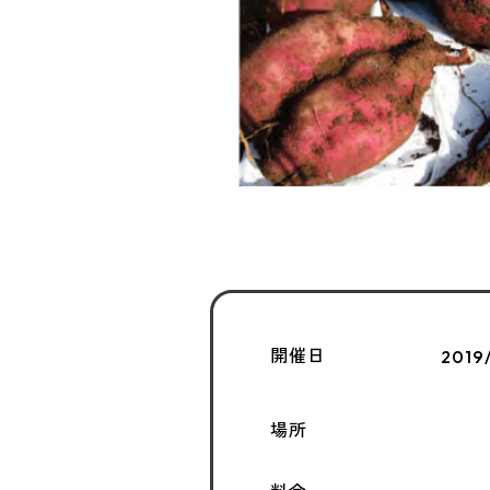
開催日
2019
場所