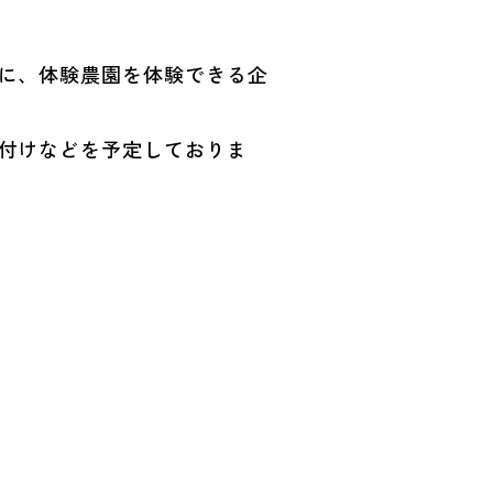
に、体験農園を体験できる企
付けなどを予定しておりま