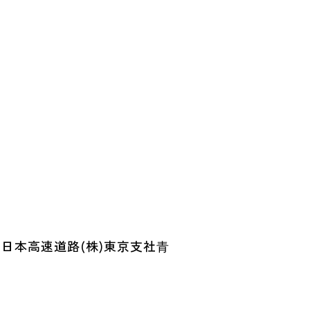
日本高速道路(株)東京支社⻘