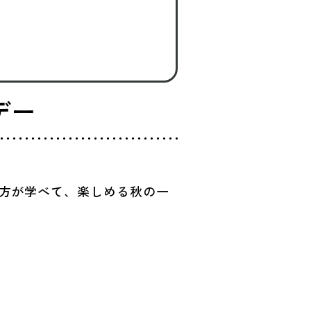
デー
方が学べて、楽しめる秋の一