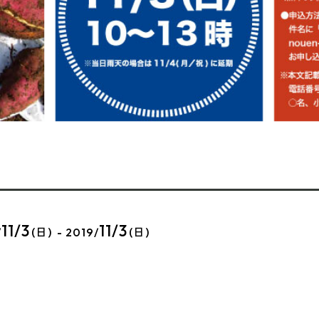
11/3
11/3
/
(日) - 2019/
(日)