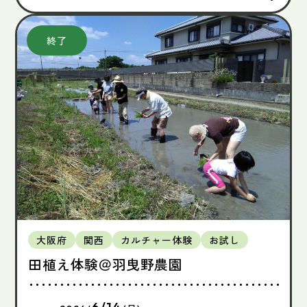
大阪府
関西
カルチャー体験
お試し
田植え体験＠羽曳野農園