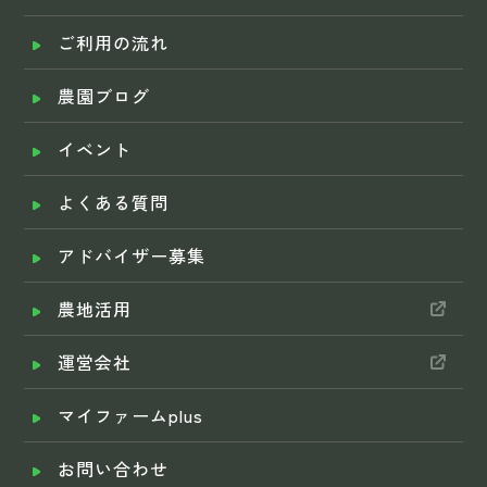
ご利用の流れ
農園ブログ
イベント
よくある質問
アドバイザー募集
農地活用
運営会社
マイファームplus
お問い合わせ