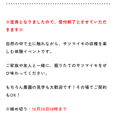
※定員となりましたので、受付終了とさせていただ
きます※
自然の中で土に触れながら、サツマイモの収穫を楽
しむ体験イベントです。
ご家族や友人と一緒に、掘りたてのサツマイモをぜ
ひ味わってください。
もちろん農園の見学も大歓迎です！その場でご契約
もOK！
※締め切り：
10月26日18時まで