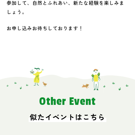
参加して、自然とふれあい、新たな経験を楽しみま
しょう。
お申し込みお待ちしております！
Other Event
似たイベントはこちら