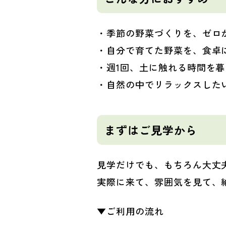
・季節の野菜づくりを、ゼロ
・
自分で育てた野菜を、食卓
・週1回、土に触れる時間を
・自然の中でリラックスした
まずはご見学から
見学だけでも、もちろん大丈
実際に来て、雰囲気を見て、
▼ご利用の流れ