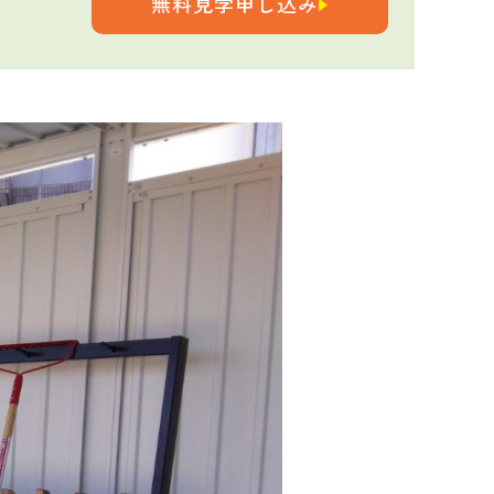
無料見学申し込み