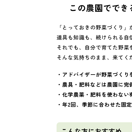
この農園ででき
「とっておきの野菜づくり」
道具も知識も、続けられる自
それでも、自分で育てた野菜
そんな気持ちのまま、来てく
・アドバイザーが野菜づくり
・農具・肥料などは農園に完
・化学農薬・肥料を使わない
・年2回、季節に合わせた固
こんな方におすすめ