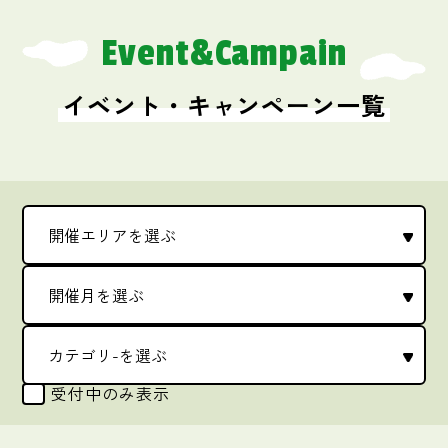
Event&Campain
イベント・キャンペーン一覧
受付中のみ表示