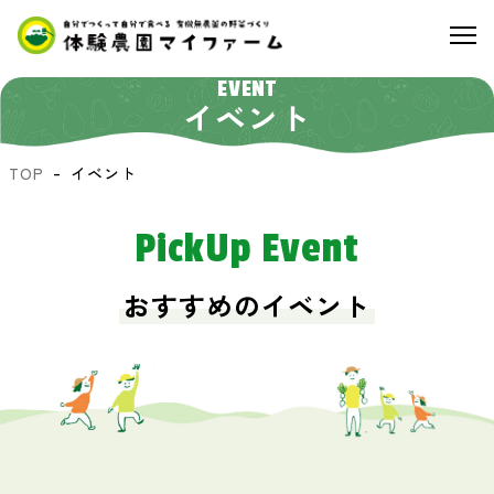
EVENT
イベント
TOP
イベント
PickUp Event
おすすめのイベント