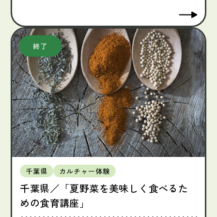
千葉県
カルチャー体験
千葉県／「夏野菜を美味しく食べるた
めの食育講座」