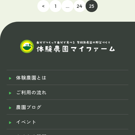
<
1
…
24
25
体験農園とは
ご利用の流れ
農園ブログ
イベント