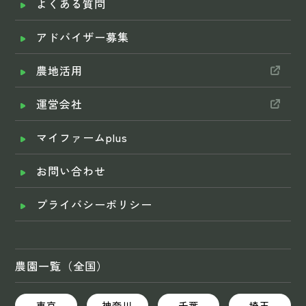
よくある質問
アドバイザー募集
農地活用
運営会社
マイファームplus
お問い合わせ
プライバシーポリシー
農園一覧（全国）
東京
神奈川
千葉
埼玉