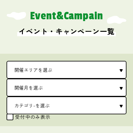
Event&Campain
イベント・キャンペーン一覧
受付中のみ表示