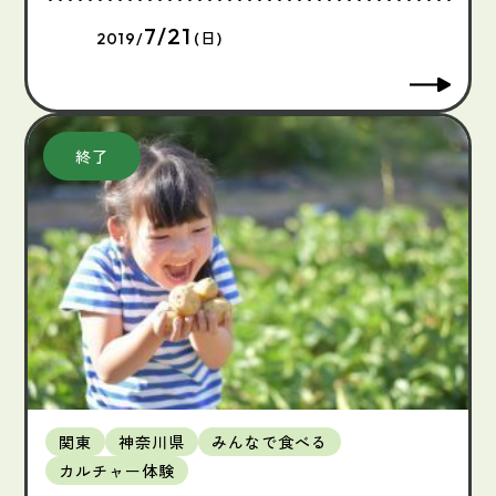
7/21
2019/
(日)
関東
神奈川県
みんなで食べる
カルチャー体験