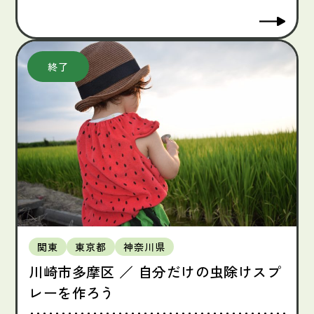
関東
東京都
神奈川県
川崎市多摩区 ／ 自分だけの虫除けスプ
レーを作ろう