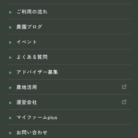
ご利用の流れ
農園ブログ
イベント
よくある質問
アドバイザー募集
農地活用
運営会社
マイファームplus
お問い合わせ