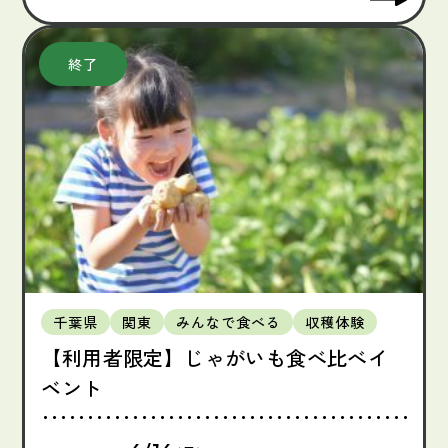
千葉県
関東
みんなで食べる
収穫体験
【利用者限定】じゃがいも食べ比べイ
ベント