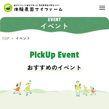
EVENT
イベント
TOP
イベント
PickUp Event
おすすめのイベント