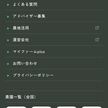
よくある質問
アドバイザー募集
農地活用
運営会社
マイファームplus
お問い合わせ
プライバシーポリシー
農園一覧（全国）