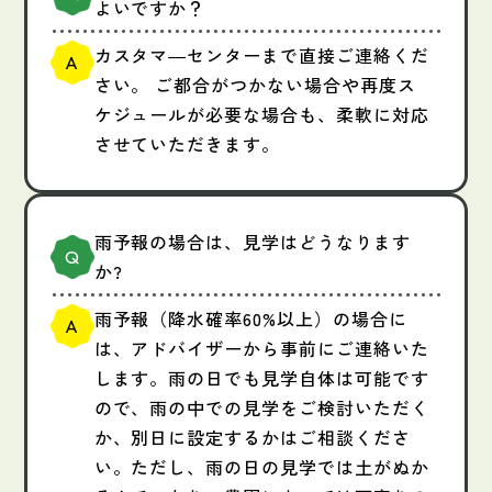
よいですか？
カスタマ―センターまで直接ご連絡くだ
さい。 ご都合がつかない場合や再度ス
ケジュールが必要な場合も、柔軟に対応
させていただきます。
雨予報の場合は、見学はどうなります
か?
雨予報（降水確率60%以上）の場合に
は、アドバイザーから事前にご連絡いた
します。雨の日でも見学自体は可能です
ので、雨の中での見学をご検討いただく
か、別日に設定するかはご相談くださ
い。ただし、雨の日の見学では土がぬか