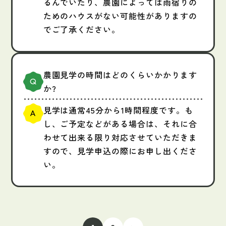
るんでいたり、農園によっては雨宿りの
ためのハウスがない可能性がありますの
でご了承ください。
農園見学の時間はどのくらいかかります
か?
見学は通常45分から1時間程度です。も
し、ご予定などがある場合は、それに合
わせて出来る限り対応させていただきま
すので、見学申込の際にお申し出くださ
い。