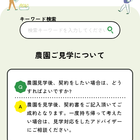
キーワード検索
農園ご見学について
農園見学後、契約をしたい場合は、どう
すればよいですか?
農園を見学後、契約書をご記入頂いてご
成約となります。一度持ち帰って考えた
い場合は、見学対応をしたアドバイザー
にご相談ください。