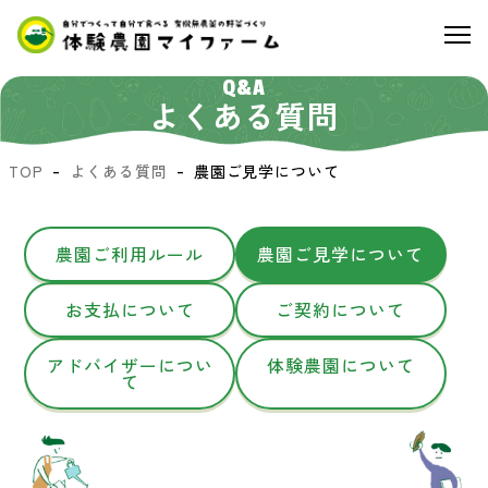
Q&A
よくある質問
TOP
よくある質問
農園ご見学について
農園ご利用ルール
農園ご見学について
お支払について
ご契約について
アドバイザーについ
体験農園について
て