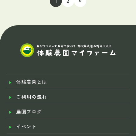
1
2
>
体験農園とは
ご利用の流れ
農園ブログ
イベント