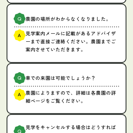
農園の場所がわからなくなりました。
見学案内メールに記載があるアドバイザ
ーまで直接ご連絡ください。農園までご
案内させていただきます。
車での来園は可能でしょうか？
農園によりますので、詳細は各農園の詳
細ページをご覧ください。
見学をキャンセルする場合はどうすれば