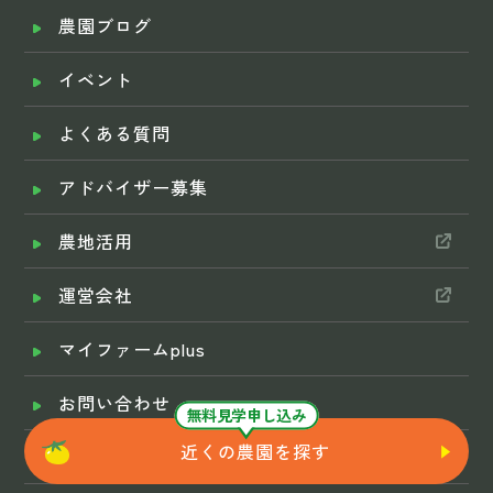
農園ブログ
イベント
よくある質問
アドバイザー募集
農地活用
運営会社
マイファームplus
お問い合わせ
無料見学申し込み
近くの農園を探す
プライバシーポリシー