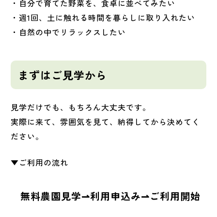
・
自分で育てた野菜を、食卓に並べてみたい
・週1回、土に触れる時間を暮らしに取り入れたい
・自然の中でリラックスしたい
まずはご見学から
見学だけでも、もちろん大丈夫です。
実際に来て、雰囲気を見て、納得してから決めてく
ださい。
▼ご利用の流れ
無料農園見学⇀利用申込み⇀ご利用開始