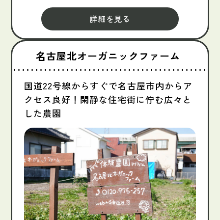
詳細を見る
名古屋北オーガニックファーム
国道22号線からすぐで名古屋市内からア
クセス良好！閑静な住宅街に佇む広々と
した農園