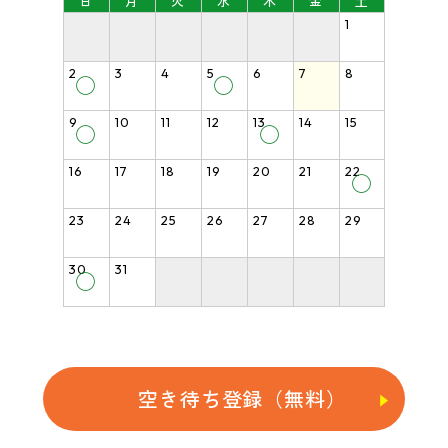
日
月
火
水
木
金
土
1
2
3
4
5
6
7
8
◯
◯
9
10
11
12
13
14
15
◯
◯
16
17
18
19
20
21
22
◯
23
24
25
26
27
28
29
30
31
◯
空き待ち登録（無料）