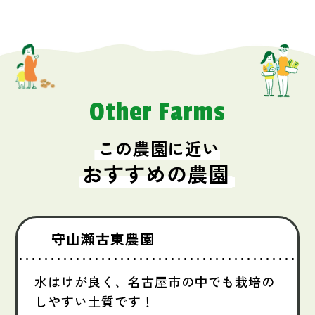
Other Farms
この農園に近い
おすすめの農園
守山瀬古東農園
水はけが良く、名古屋市の中でも栽培の
しやすい土質です！