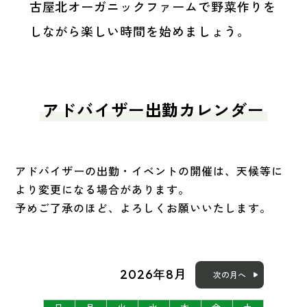
古屋北オーガニックファームで野菜作りを
しながら楽しい時間を始めましょう。
アドバイザー出勤カレンダー
アドバイザーの出勤・イベントの開催は、天候等に
より変更になる場合があります。
予めご了承のほど、よろしくお願いいたします。
2026年8月
次の月へ