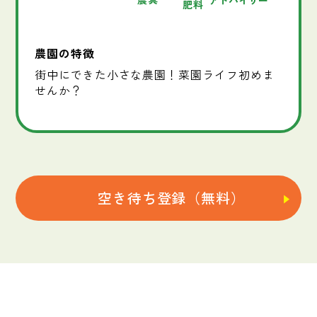
アドバイザー
肥料
農園の特徴
街中にできた小さな農園！菜園ライフ初めま
せんか？
空き待ち登録（無料）