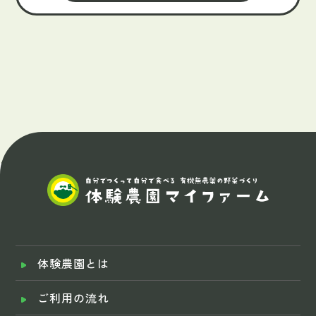
体験農園とは
ご利用の流れ