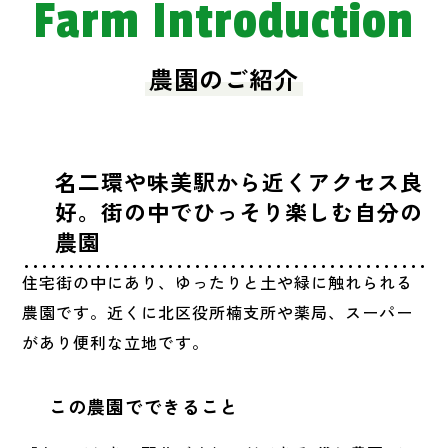
Farm Introduction
農園のご紹介
名二環や味美駅から近くアクセス良
好。街の中でひっそり楽しむ自分の
農園
住宅街の中にあり、ゆったりと土や緑に触れられる
農園です。近くに北区役所楠支所や薬局、スーパー
があり便利な立地です。
この農園でできること