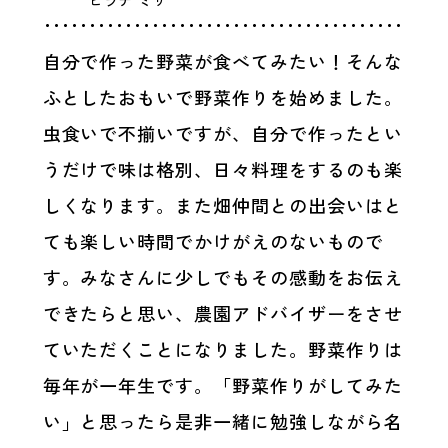
ヒラテ ミサ
自分で作った野菜が食べてみたい！そんな
ふとしたおもいで野菜作りを始めました。
虫食いで不揃いですが、自分で作ったとい
うだけで味は格別、日々料理をするのも楽
しくなります。また畑仲間との出会いはと
ても楽しい時間でかけがえのないもので
す。みなさんに少しでもその感動をお伝え
できたらと思い、農園アドバイザーをさせ
ていただくことになりました。野菜作りは
毎年が一年生です。「野菜作りがしてみた
い」と思ったら是非一緒に勉強しながら名