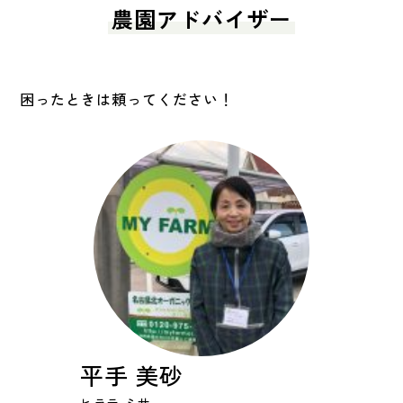
農園アドバイザー
困ったときは頼ってください！
平手 美砂