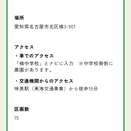
場所
愛知県名古屋市北区楠3-901
アクセス
車でのアクセス
「楠中学校」とナビに入力 ※中学校南側に
農園があります。
交通機関からのアクセス
味美駅（東海交通事業）から徒歩15分
区画数
15