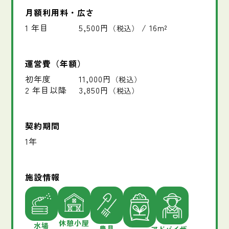
月額利用料・広さ
1 年目
5,500円
/ 16m²
（税込）
運営費（年額）
初年度
11,000円
（税込）
2 年目以降
3,850円
（税込）
契約期間
1年
施設情報
休憩小屋
水場
農具