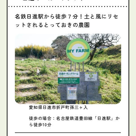
名鉄日進駅から徒歩７分！土と風にリセ
ットされるとっておきの農園
愛知県日進市折戸町孫三ヶ入
徒歩の場合：名古屋鉄道豊田線「日進駅」か
ら徒歩10分