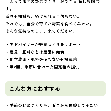
「とっておきの野菜づくり」ができる
貸し農園
で
す。
道具も知識も、続けられる自信もない。
それでも、自分で育てた野菜を食べてみたい。
そんな気持ちのまま、来てください。
・アドバイザーが野菜づくりをサポート
・農具・肥料などは農園に完備
・化学農薬・肥料を使わない有機栽培
・年2回、季節に合わせた固定種の提供
こんな方におすすめ
・季節の野菜づくりを、ゼロから体験してみたい