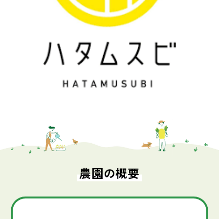
農園の概要