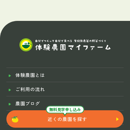
体験農園とは
ご利用の流れ
農園ブログ
無料見学申し込み
イベント
近くの農園を探す