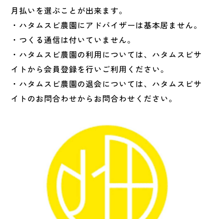
月払いを選ぶことが出来ます。​
・ハタムスビ農園にアドバイザーは基本居ません。​
・つくる通信は付いていません。​
・ハタムスビ農園の利用については、ハタムスビサ
イトから会員登録を行いご利用ください​。
・ハタムスビ農園の退会については、ハタムスビサ
イトのお問合わせからお問合わせください。​