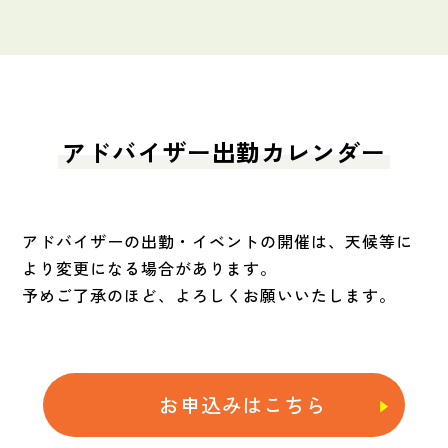
アドバイザー出勤カレンダー
アドバイザーの出勤・イベントの開催は、天候等に
より変更になる場合があります。
予めご了承のほど、よろしくお願いいたします。
お申込みはこちら