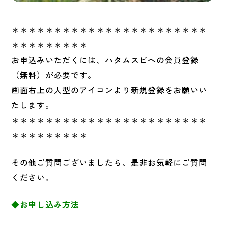
＊＊＊＊＊＊＊＊＊＊＊＊＊＊＊＊＊＊＊＊＊＊＊
＊＊＊＊＊＊＊＊＊
お申込みいただくには、ハタムスビへの会員登録
（無料）が必要です。
画面右上の人型のアイコンより新規登録をお願いい
たします。
＊＊＊＊＊＊＊＊＊＊＊＊＊＊＊＊＊＊＊＊＊＊＊
＊＊＊＊＊＊＊＊＊
その他ご質問ございましたら、是非お気軽にご質問
ください。
◆お申し込み方法