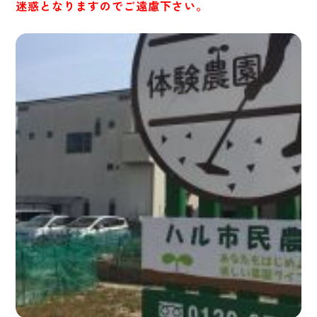
迷惑となりますのでご遠慮下さい。