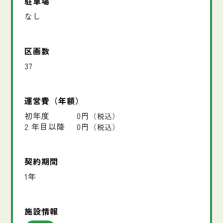
駐車場
なし
区画数
37
運営費（年額）
初年度
0円
（税込）
2 年目以降
0円
（税込）
契約期間
1年
施設情報