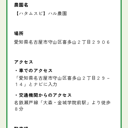
農園名
【ハタムスビ】ハル農園
場所
愛知県名古屋市守山区喜多山２丁目２９０６
アクセス
車でのアクセス
「愛知県名古屋市守山区喜多山２丁目２９－
１４」とナビに入力
交通機関からのアクセス
名鉄瀬戸線「大森・金城学院前駅」より徒歩
８分