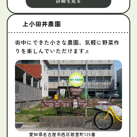
詳細を見る
上小田井農園
街中にできた小さな農園。気軽に野菜作
りを楽しんでいただけます♬
愛知県名古屋市西区歌里町125番