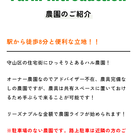
農園のご紹介
駅から徒歩8分と便利な立地！！
守山区の住宅街にひっそりとあるハル農園！
オーナー農園なのでアドバイザー不在、農具完備な
しの農園ですが、農具は共有スペースに置いておけ
るため手ぶらで来ることが可能です！
リーズナブルな金額で農園ライフが始められます！
※駐車場のない農園です。路上駐車は近隣の方のご