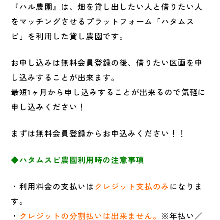
『ハル農園』は、畑を貸し出したい人と借りたい人
をマッチングさせるプラットフォーム「ハタムス
ビ」を利用した貸し農園です。
お申し込みは無料会員登録の後、借りたい区画を申
し込みすることが出来ます。
最短1ヶ月から申し込みすることが出来るので気軽に
申し込みください！
まずは無料会員登録からお申込みください！！
◆ハタムスビ農園利用時の注意事項​
・利用料金の支払いは
クレジット支払のみ
になりま
す。​
・
クレジットの分割払いは出来ません。
※年払い／