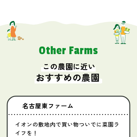
Other Farms
この農園に近い
おすすめの農園
名古屋東ファーム
イオンの敷地内で買い物ついでに菜園ラ
イフを！