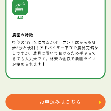
水場
農園の特徴
待望の守山区に農園がオープン！駅からも徒
歩8分と便利！アドバイザー不在で農具完備な
しですが、農具は置いておけるため手ぶらで
きても大丈夫です。格安の金額で農園ライフ
が始められます！
お申込みはこちら