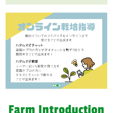
Farm Introduction