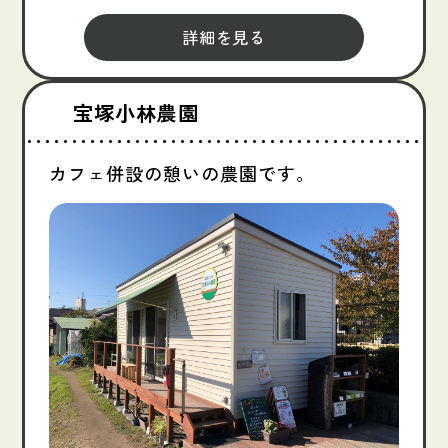
詳細を見る
宝塚小林農園
カフェ併設の憩いの農園です。