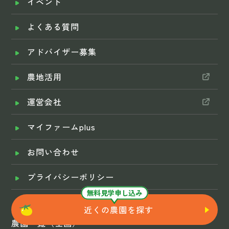
イベント
よくある質問
アドバイザー募集
農地活用
運営会社
マイファームplus
お問い合わせ
プライバシーポリシー
無料見学申し込み
近くの農園を探す
農園一覧（全国）