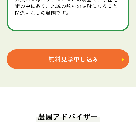
街の中にあり、地域の憩いの場所になること
間違いなしの農園です。
無料見学申し込み
農園アドバイザー