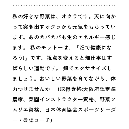
私の好きな野菜は、オクラです。天に向か
って突き出すオクラから元気をもらってい
ます。あのネバネバも生のエネルギー感じ
ます。 私のモットーは、「畑で健康にな
ろう!」です。視点を変えると畑仕事はす
ばらしい運動です。 畑でエクササイズし
ましょう。おいしい野菜を育てながら、体
力つけませんか。 (取得資格:大阪府認定準
農家、菜園インストラクター資格、野菜ソ
ムリエ資格、日本体育協会スポーツリーダ
ー・公認コーチ)