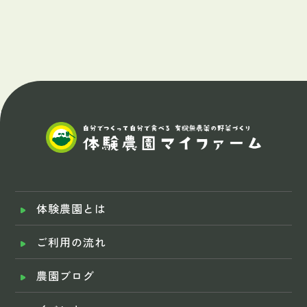
体験農園とは
ご利用の流れ
農園ブログ