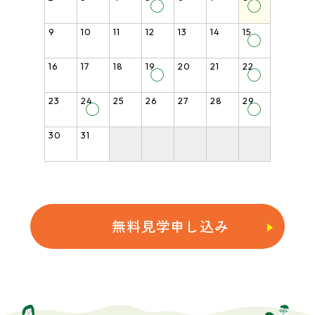
◯
◯
9
10
11
12
13
14
15
◯
16
17
18
19
20
21
22
◯
◯
23
24
25
26
27
28
29
◯
◯
30
31
無料見学申し込み