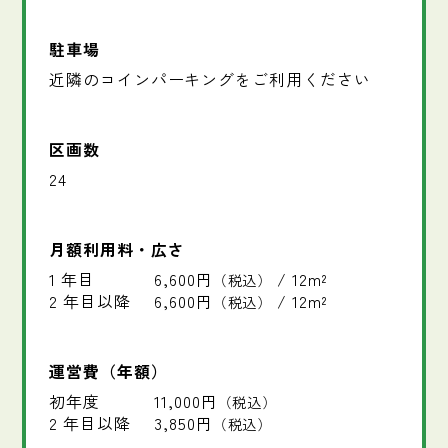
駐車場
近隣のコインパーキングをご利用ください
区画数
24
月額利用料・広さ
1 年目
6,600円
/ 12m²
（税込）
2 年目以降
6,600円
/ 12m²
（税込）
運営費（年額）
初年度
11,000円
（税込）
2 年目以降
3,850円
（税込）