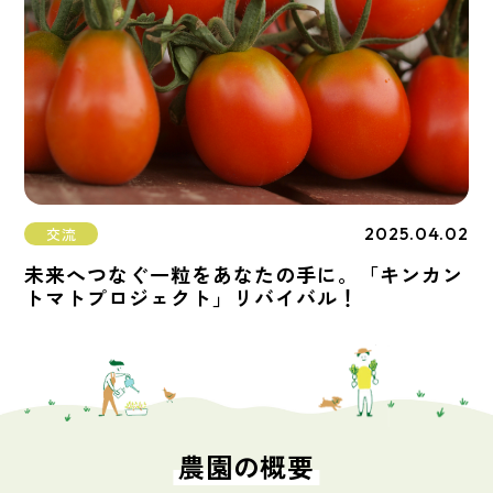
2025.04.02
交流
未来へつなぐ一粒をあなたの手に。「キンカン
トマトプロジェクト」リバイバル！
農園の概要