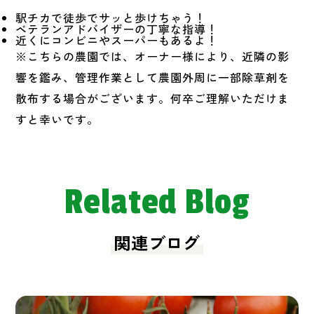
駅チカで徒歩でサッと歩けちゃう！
ベテランアドバイザーの丁寧な指導！
近くにコンビニやスーパーもあるよ！
※こちらの農園では、オーナー様により、近隣の影
響を鑑み、管理作業として農園外周に一部除草剤を
散布する場合がございます。何卒ご理解いただけま
すと幸いです。
Related Blog
関連ブログ