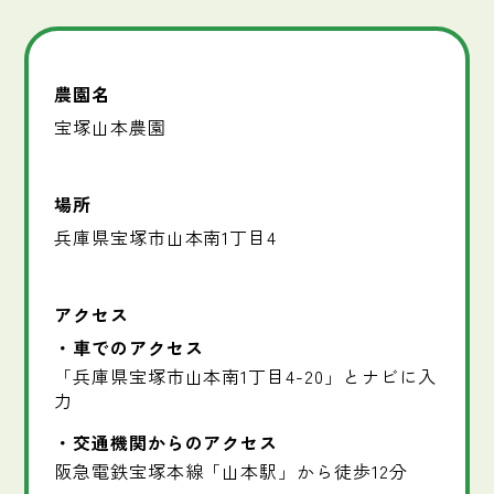
農園名
宝塚山本農園
場所
兵庫県宝塚市山本南1丁目4
アクセス
車でのアクセス
「兵庫県宝塚市山本南1丁目4-20」とナビに入
力
交通機関からのアクセス
阪急電鉄宝塚本線「山本駅」から徒歩12分