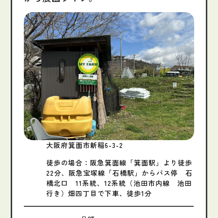
大阪府箕面市新稲6-3-2
徒歩の場合：阪急箕面線「箕面駅」より徒歩
22分、阪急宝塚線「石橋駅」からバス停 石
橋北口 11系統、12系統（池田市内線 池田
行き）畑四丁目で下車、徒歩1分