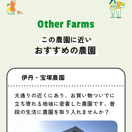
Other Farms
この農園に近い
おすすめの農園
伊丹・宝塚農園
大通りの近くにあり、お買い物ついでに
立ち寄れる地域に密着した農園です。普
段の生活に農園を取り入れませんか？