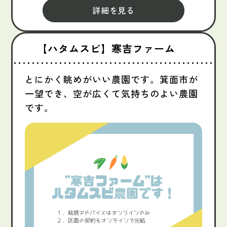
詳細を見る
【ハタムスビ】寒吉ファーム
とにかく眺めがいい農園です。箕面市が
一望でき、空が広くて気持ちのよい農園
です。