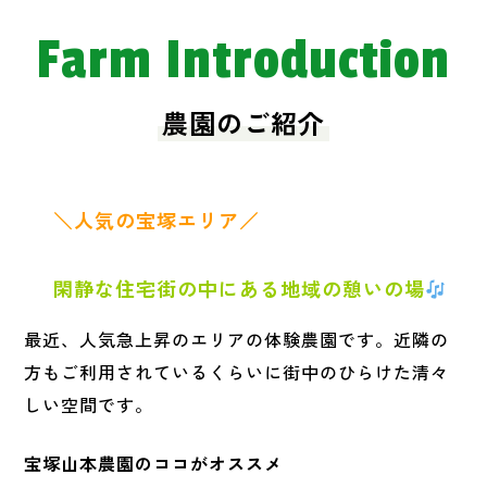
Farm Introduction
農園のご紹介
＼人気の宝塚エリア
／
閑静な住宅街の中にある地域の憩いの場
最近、人気急上昇のエリアの体験農園です。近隣の
方もご利用されているくらいに街中のひらけた清々
しい空間です。
宝塚山本農園のココがオススメ