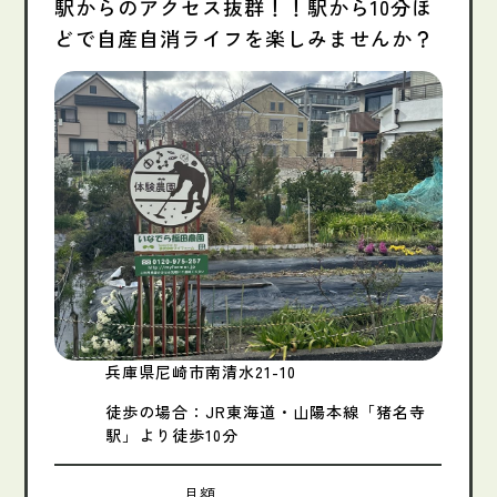
駅からのアクセス抜群！！駅から10分ほ
どで自産自消ライフを楽しみませんか？
兵庫県尼崎市南清水21-10
徒歩の場合：JR東海道・山陽本線「猪名寺
駅」より徒歩10分
月額