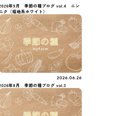
2026年9月 季節の種ブログ vol.4 ニン
ニク（福地系ホワイト）
2026.06.26
季節の種
2026年8月 季節の種ブログ vol.3