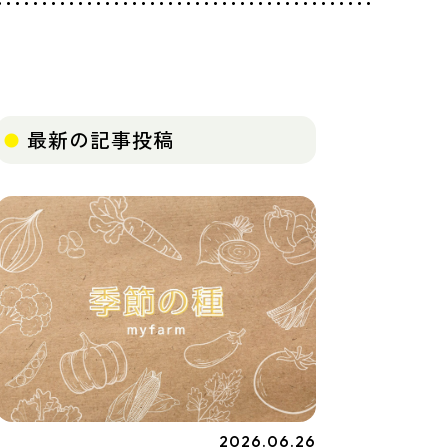
最新の記事投稿
2026.06.26
季節の種