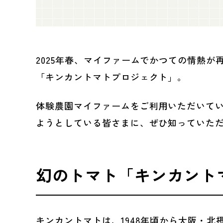
2025年春、マイファームでかつての情熱
「キンカントマトプロジェクト」。
体験農園マイファームをご利用いただいてい
ようとしている皆さまに、ぜひ知っていた
幻のトマト「キンカント
キンカントマトは、1948年頃から大阪・