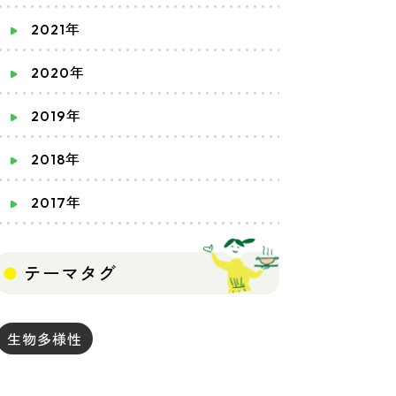
2021年
2020年
2019年
2018年
2017年
テーマタグ
生物多様性