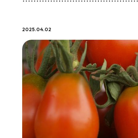
2025.04.02