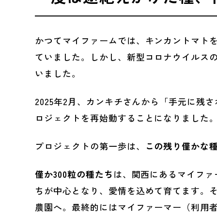
かつてマイファームでは、キンカントマト
ていました。しかし、新型コロナウイルス
いました。
2025年2月、カンキチさんから「手元に
ロジェクトを再始動することになりました
プロジェクトの第一歩は、
この残り僅かな
僅か300粒の種たち
は、関西にあるマイファ
ちが中心となり、愛情を込めて育てます。
農園へ。最終的にはマイファーマー（利用