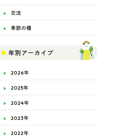
交流
季節の種
年別アーカイブ
2026年
2025年
2024年
2023年
2022年