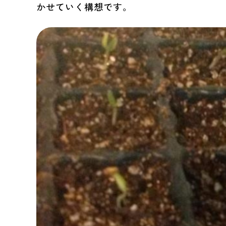
かせていく構想です。