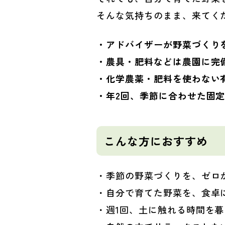
そんな気持ちのまま、来てく
・アドバイザーが野菜づくり
・農具・肥料などは農園に完
・化学農薬・肥料を使わない
・年2回、季節に合わせた固
こんな方におすすめ
・季節の野菜づくりを、ゼロ
・
自分で育てた野菜を、食卓
・週1回、土に触れる時間を