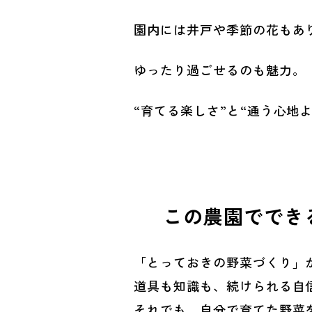
園内には井戸や季節の花もあ
ゆったり過ごせるのも魅力。
“育てる楽しさ”と“通う心地
この農園ででき
「とっておきの野菜づくり」
道具も知識も、続けられる自
それでも、自分で育てた野菜