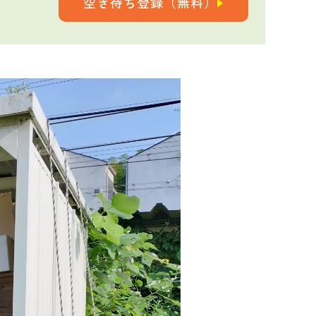
空き待ち登録（無料）