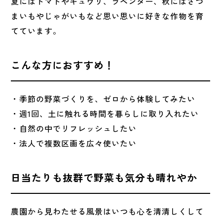
夏にはトマトやキュウリ、ラベンダー、秋にはさつ
まいもやじゃがいもなど思い思いに好きな作物を育
てています。
こんな方におすすめ！
・季節の野菜づくりを、ゼロから体験してみたい
・
週1回、土に触れる時間を暮らしに取り入れたい
・自然の中でリフレッシュしたい
・法人で複数区画を広々使いたい
日当たりも抜群で野菜も気分も晴れやか
農園から見わたせる風景はいつも心を清清しくして