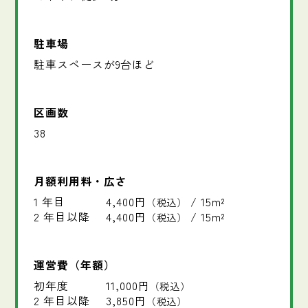
駐車場
駐車スペースが9台ほど
区画数
38
月額利用料・広さ
1 年目
4,400円
/ 15m²
（税込）
2 年目以降
4,400円
/ 15m²
（税込）
運営費（年額）
初年度
11,000円
（税込）
2 年目以降
3,850円
（税込）