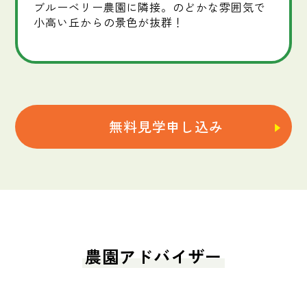
ブルーベリー農園に隣接。のどかな雰囲気で
小高い丘からの景色が抜群！
無料見学申し込み
農園アドバイザー