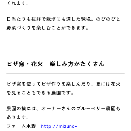
くれます。
日当たりも抜群で栽培にも適した環境。のびのびと
野菜づくりを楽しむことができます。
ピザ窯・花火 楽しみ方がたくさん
ピザ窯を使ってピザ作りを楽しんだり、夏には花火
を見ることもできる農園です。
農園の横には、オーナーさんのブルーベリー農園も
あります。
ファーム水野
http://mizuno-