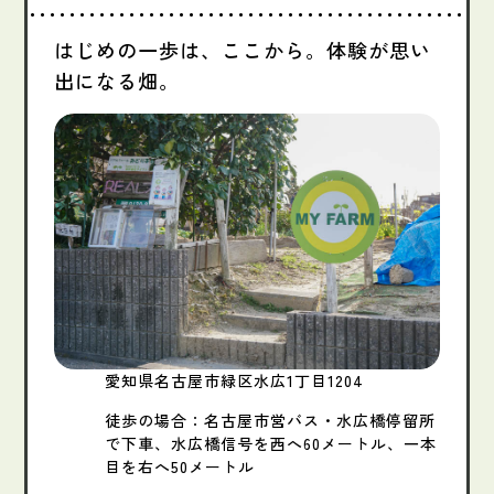
はじめの一歩は、ここから。体験が思い
出になる畑。
愛知県名古屋市緑区水広1丁目1204
徒歩の場合：名古屋市営バス・水広橋停留所
で下車、水広橋信号を西へ60メートル、一本
目を右へ50メートル