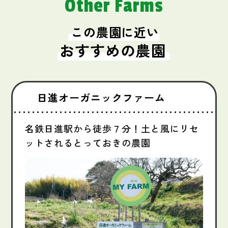
Other Farms
この農園に近い
おすすめの農園
日進オーガニックファーム
名鉄日進駅から徒歩７分！土と風にリセ
ットされるとっておきの農園