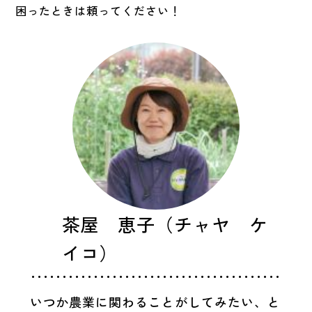
困ったときは頼ってください！
茶屋 恵子（チャヤ ケ
イコ）
いつか農業に関わることがしてみたい、と