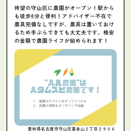
待望の守山区に農園がオープン！駅から
も徒歩8分と便利！アドバイザー不在で
農具完備なしですが、農具は置いておけ
るため手ぶらできても大丈夫です。格安
の金額で農園ライフが始められます！
愛知県名古屋市守山区喜多山２丁目２９０６