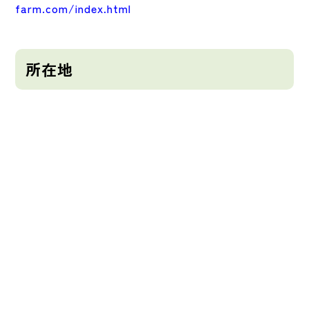
farm.com/index.html
所在地