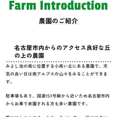
Farm Introduction
農園のご紹介
名古屋市内からのアクセス良好な丘
の上の農園
みよし池の南に位置する小高い丘にある農園で、天
気の良い日は南アルプスの山々をみることができま
す。
駐車場もあり、国道153号線から近いため名古屋市内
からお車で来園される方も多い農園です。