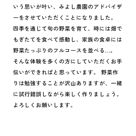
いう思いが叶い、みよし農園のアドバイザ
ーをさせていただくことになりました。
四季を通じて旬の野菜を育て、時には畑で
もぎたてを食べて感動し、家族の食卓には
野菜たっぷりのフルコースを並べる…。
そんな体験を多くの方にしていただくお手
伝いができればと思っています。 野菜作
りは勉強することが沢山ありますが、一緒
に試行錯誤しながら楽しく作りましょう。
よろしくお願いします。