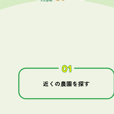
近くの農園を探す