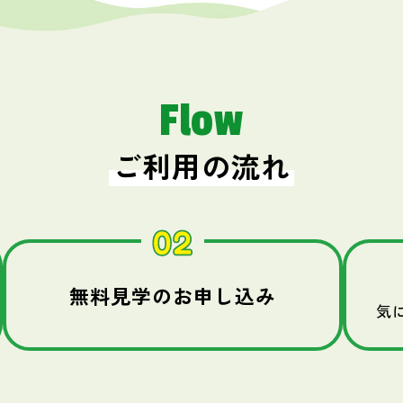
Flow
ご利用の流れ
無料見学のお申し込み
気