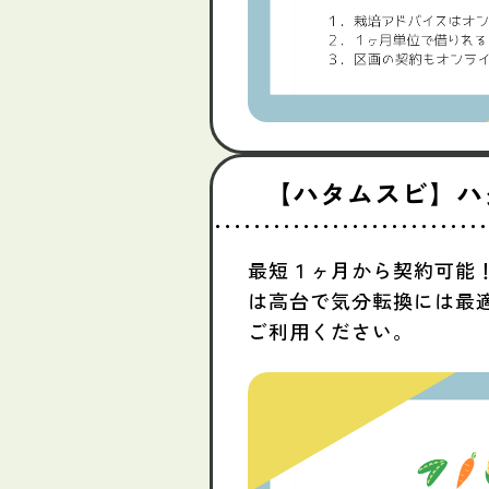
【ハタムスビ】ハ
最短１ヶ月から契約可能
は高台で気分転換には最
ご利用ください。