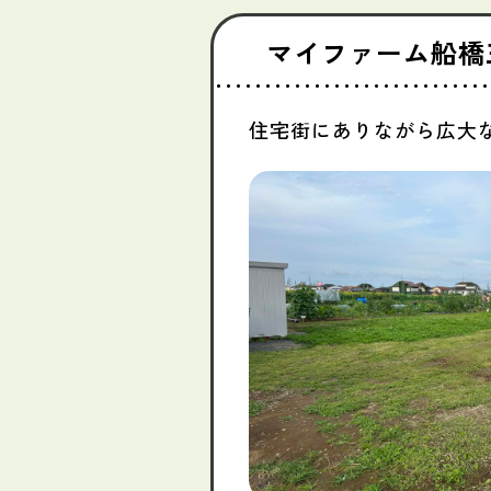
マイファーム船橋
住宅街にありながら広大