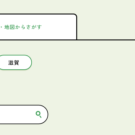
・地図からさがす
滋賀