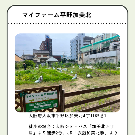
マイファーム平野加美北
大阪府大阪市平野区加美北4丁目65番1
徒歩の場合：大阪シティバス「加美北四丁
目」より徒歩2分、JR「衣摺加美北駅」より