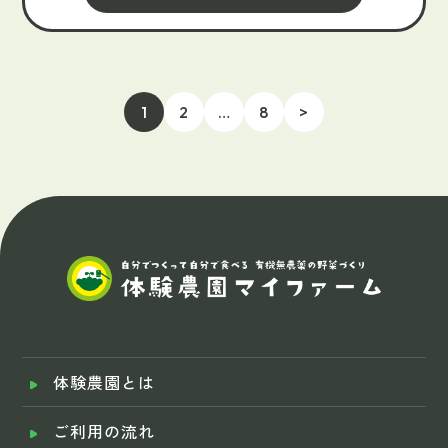
1
2
…
8
>
体験農園とは
ご利用の流れ