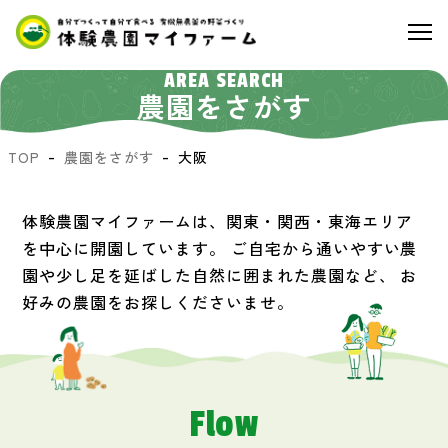
AREA SEARCH
農園をさがす
TOP
農園をさがす
大阪
体験農園マイファームは、関東・関西・東海エリア
を中心に開園しています。
ご自宅から通いやすい農
園や少し足を延ばした自然に囲まれた農園など、
お
好みの農園をお探しくださいませ。
Flow