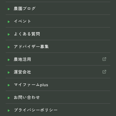
農園ブログ
イベント
よくある質問
アドバイザー募集
農地活用
運営会社
マイファームplus
お問い合わせ
プライバシーポリシー