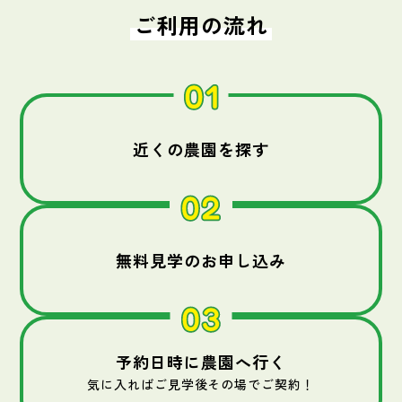
ご利用の流れ
近くの農園を探す
無料見学のお申し込み
予約日時に農園へ行く
気に入ればご見学後その場でご契約！