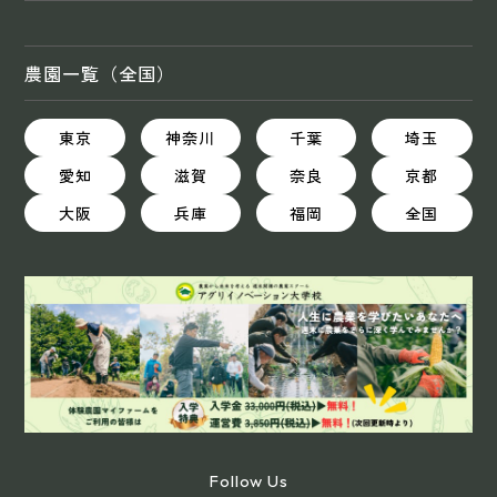
農園一覧（全国）
東京
神奈川
千葉
埼玉
愛知
滋賀
奈良
京都
大阪
兵庫
福岡
全国
Follow Us