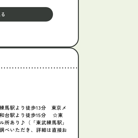
見る
練馬駅より徒歩13分 東京メ
和台駅より徒歩15分 ☆東
ル所あり♪（「東武練馬駅」
調べいただき、詳細は直接お