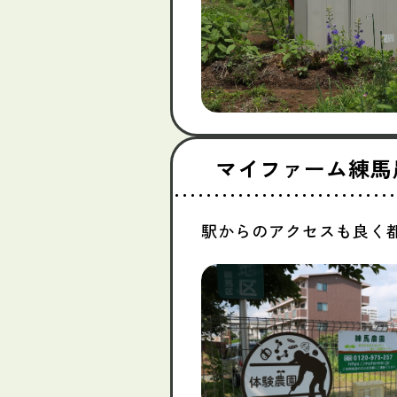
マイファーム練馬
駅からのアクセスも良く