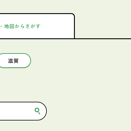
・地図からさがす
滋賀