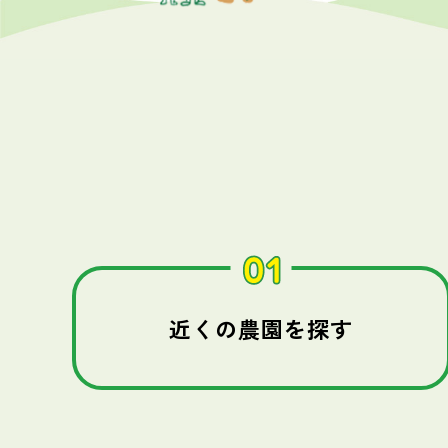
近くの農園を探す