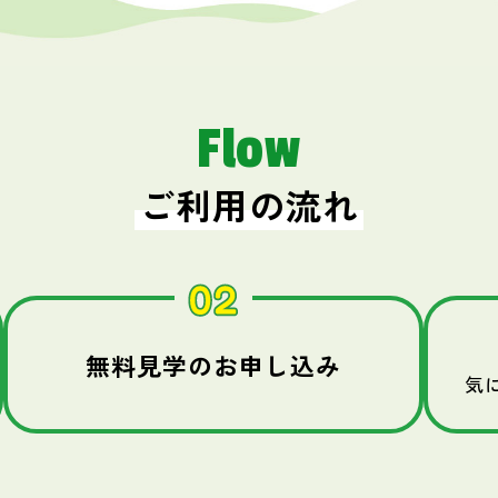
Flow
ご利用の流れ
無料見学のお申し込み
気