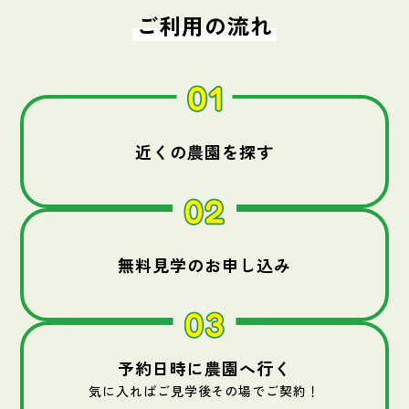
ご利用の流れ
近くの農園を探す
無料見学のお申し込み
予約日時に農園へ行く
気に入ればご見学後その場でご契約！