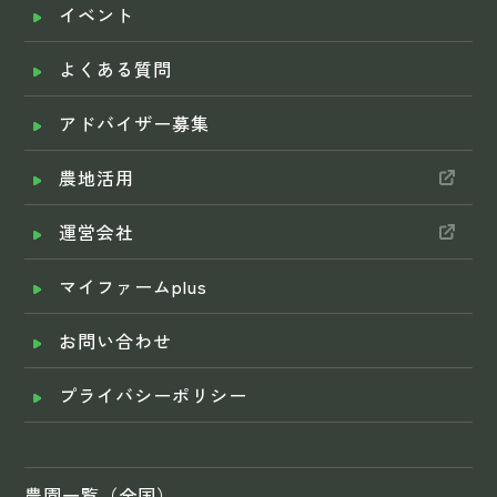
イベント
よくある質問
アドバイザー募集
農地活用
運営会社
マイファームplus
お問い合わせ
プライバシーポリシー
農園一覧（全国）