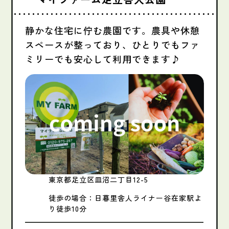
静かな住宅に佇む農園です。農具や休憩
スペースが整っており、ひとりでもファ
ミリーでも安心して利用できます♪
東京都足立区皿沼二丁目12-5
徒歩の場合：日暮里舎人ライナー谷在家駅よ
り徒歩10分