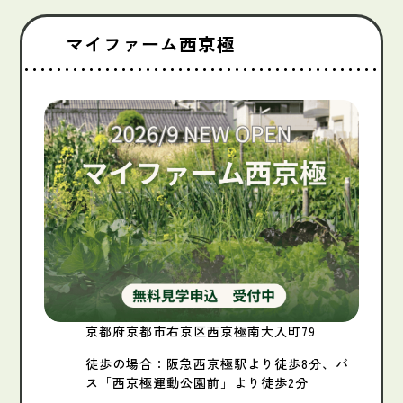
マイファーム西京極
京都府京都市右京区西京極南大入町79
徒歩の場合：阪急西京極駅より徒歩8分、バ
ス「西京極運動公園前」より徒歩2分