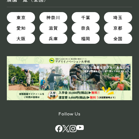
東京
神奈川
千葉
埼玉
愛知
滋賀
奈良
京都
大阪
兵庫
福岡
全国
Follow Us